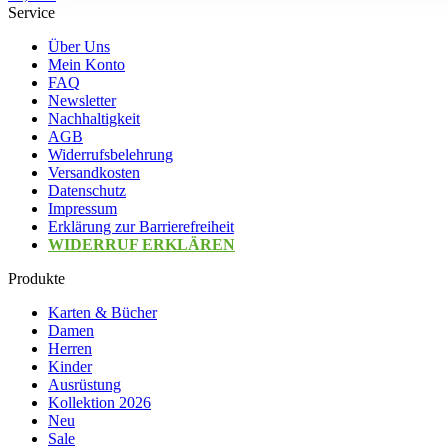
Service
Über Uns
Mein Konto
FAQ
Newsletter
Nachhaltigkeit
AGB
Widerrufsbelehrung
Versandkosten
Datenschutz
Impressum
Erklärung zur Barrierefreiheit
WIDERRUF ERKLÄREN
Produkte
Karten & Bücher
Damen
Herren
Kinder
Ausrüstung
Kollektion 2026
Neu
Sale