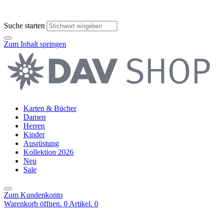
Suche starten
Zum Inhalt springen
Karten & Bücher
Damen
Herren
Kinder
Ausrüstung
Kollektion 2026
Neu
Sale
Zum Kundenkonto
Warenkorb öffnen. 0 Artikel.
0