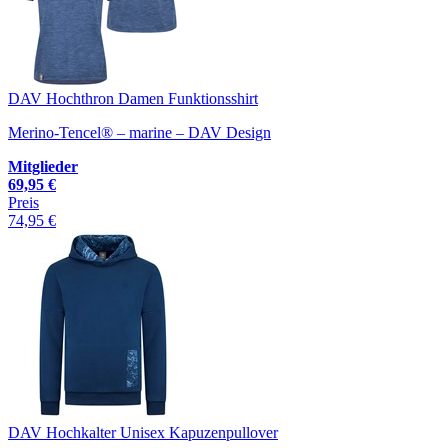
DAV Hochthron Damen Funktionsshirt
Merino-Tencel® – marine – DAV Design
Mitglieder
69,95 €
Preis
74,95 €
DAV Hochkalter Unisex Kapuzenpullover