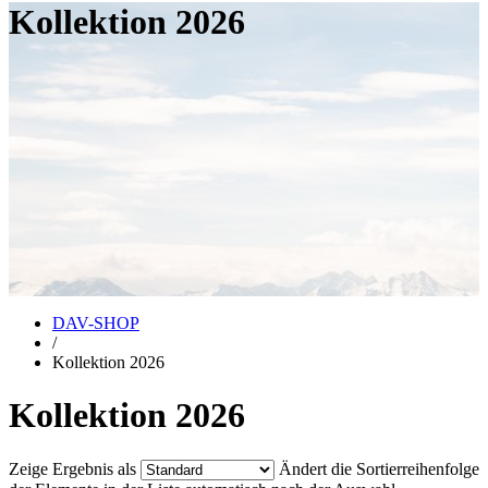
Kollektion 2026
DAV-SHOP
/
Kollektion 2026
Kollektion 2026
Zeige Ergebnis als
Ändert die Sortierreihenfolge