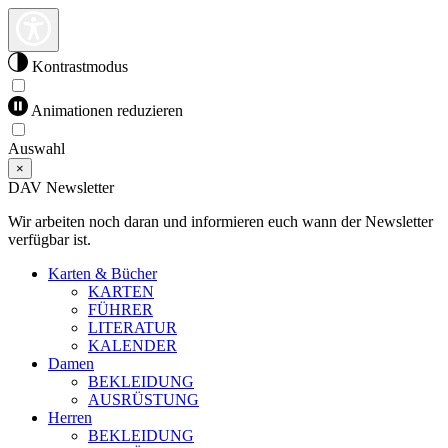
Kontrastmodus
Animationen reduzieren
Auswahl
×
DAV Newsletter
Wir arbeiten noch daran und informieren euch wann der Newsletter
verfügbar ist.
Karten & Bücher
KARTEN
FÜHRER
LITERATUR
KALENDER
Damen
BEKLEIDUNG
AUSRÜSTUNG
Herren
BEKLEIDUNG