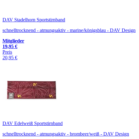
DAV Stadelhorn Sportstirnband
schnelltrocknend - atmungsaktiv - marine/königsblau - DAV Design
Mitglieder
19,95 €
Preis
20,95 €
DAV Edelweiß Sportstirnband
schnelltrocknend - atmungsaktiv - brombeer/weiß - DAV Design