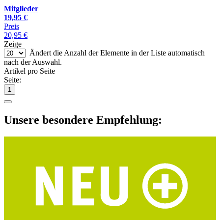
Mitglieder
19,95 €
Preis
20,95 €
Zeige
Ändert die Anzahl der Elemente in der Liste automatisch
nach der Auswahl.
Artikel pro Seite
Seite:
Unsere besondere Empfehlung: