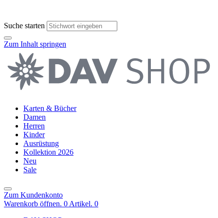
Suche starten
Zum Inhalt springen
Karten & Bücher
Damen
Herren
Kinder
Ausrüstung
Kollektion 2026
Neu
Sale
Zum Kundenkonto
Warenkorb öffnen. 0 Artikel.
0