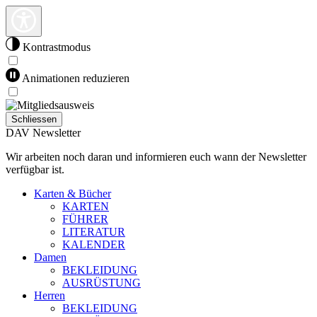
Kontrastmodus
Animationen reduzieren
Schliessen
DAV Newsletter
Wir arbeiten noch daran und informieren euch wann der Newsletter
verfügbar ist.
Karten & Bücher
KARTEN
FÜHRER
LITERATUR
KALENDER
Damen
BEKLEIDUNG
AUSRÜSTUNG
Herren
BEKLEIDUNG