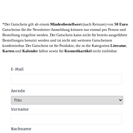
*Der Gutschein gilt ab einem
Mindestbestellwert
(nach Retoure) von
50 Euro
.
Gutscheine für die Newsletter-Anmeldung können nur einmal pro Person und
Bestellung eingelöst werden. Der Gutschein kann nicht für bereits ausgeführte
Bestellungen benutzt werden und ist nicht mit weiteren Gutscheinen
kombinierbar. Der Gutschein ist für Produkte, die in die Kategorien
Literatur
,
Karten
und
Kalender
fallen sowie für
Kosmetikartikel
nicht einlösbar.