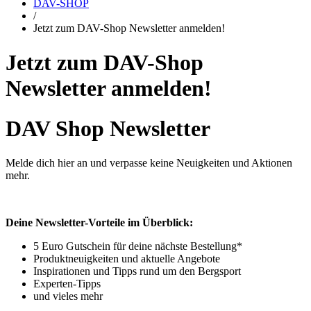
DAV-SHOP
/
Jetzt zum DAV-Shop Newsletter anmelden!
Jetzt zum DAV-Shop
Newsletter anmelden!
DAV Shop Newsletter
Melde dich hier an und verpasse keine Neuigkeiten und Aktionen
mehr.
Deine Newsletter-Vorteile im Überblick:
5 Euro Gutschein für deine nächste Bestellung*
Produktneuigkeiten und aktuelle Angebote
Inspirationen und Tipps rund um den Bergsport
Experten-Tipps
und vieles mehr