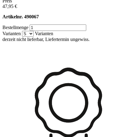
Preis
47,95 €
Artikelnr.
490067
Bestellmenge
Varianten
Varianten
derzeit nicht lieferbar, Liefertermin ungewiss.