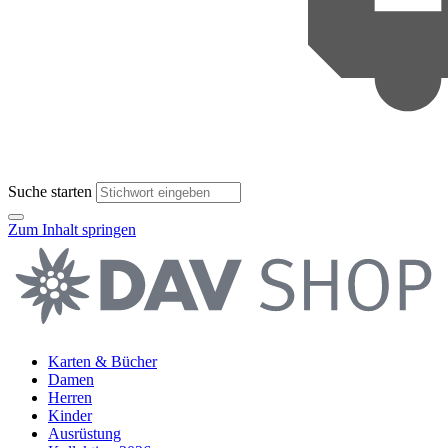
Suche starten
Zum Inhalt springen
Karten & Bücher
Damen
Herren
Kinder
Ausrüstung