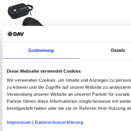
Zustimmung
Details
C.A.M.P. Ice Master Evo Grödel
Rostfreier Edelstahl - 3D-Verschlusssystem - DAV-Edition
Diese Webseite verwendet Cookies
Wir verwenden Cookies, um Inhalte und Anzeigen zu personal
zu können und die Zugriffe auf unsere Website zu analysiere
Verwendung unserer Website an unseren Partner für soziale
Partner führen diese Informationen möglicherweise mit weit
bereitgestellt haben oder die sie im Rahmen Ihrer Nutzung 
Impressum
|
Datenschutzerklärung