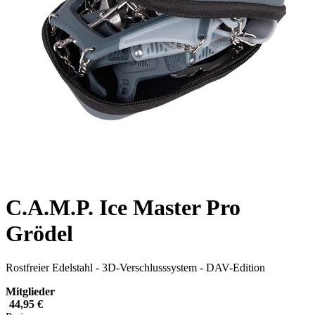
C.A.M.P. Ice Master Pro
Grödel
Rostfreier Edelstahl - 3D-Verschlusssystem - DAV-Edition
Mitglieder
44,95 €