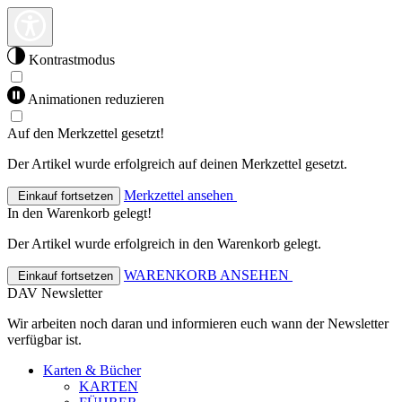
Kontrastmodus
Animationen reduzieren
Auf den Merkzettel gesetzt!
Der Artikel wurde erfolgreich auf deinen Merkzettel gesetzt.
Merkzettel ansehen
Einkauf fortsetzen
In den Warenkorb gelegt!
Der Artikel wurde erfolgreich in den Warenkorb gelegt.
WARENKORB ANSEHEN
Einkauf fortsetzen
DAV Newsletter
Wir arbeiten noch daran und informieren euch wann der Newsletter
verfügbar ist.
Karten & Bücher
KARTEN