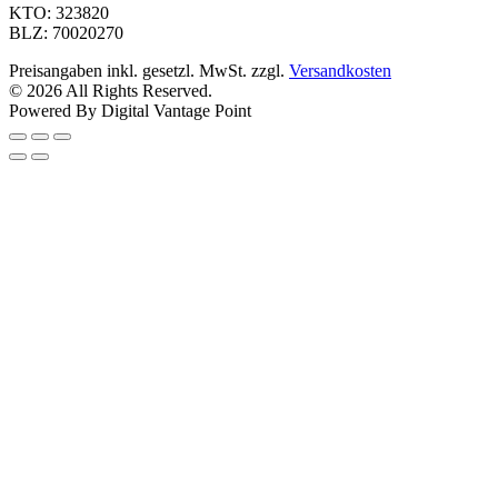
KTO: 323820
BLZ: 70020270
Preisangaben inkl. gesetzl. MwSt. zzgl.
Versandkosten
© 2026 All Rights Reserved.
Powered By Digital Vantage Point