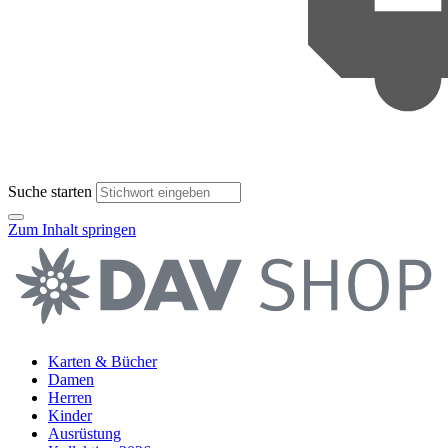
Suche starten
Zum Inhalt springen
Karten & Bücher
Damen
Herren
Kinder
Ausrüstung