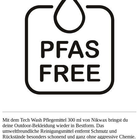
Mit dem Tech Wash Pflegemittel 300 ml von Nikwax bringst du
deine Outdoor-Bekleidung wieder in Bestform. Das
umweltfreundliche Reinigungsmittel entfernt Schmutz und
Rückstände besonders schonend und ganz ohne aggressive Chemie.