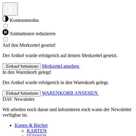
Kontrastmodus
Animationen reduzieren
Auf den Merkzettel gesetzt!
Der Artikel wurde erfolgreich auf deinen Merkzettel gesetzt.
Merkzettel ansehen
Einkauf fortsetzen
In den Warenkorb gelegt!
Der Artikel wurde erfolgreich in den Warenkorb gelegt.
WARENKORB ANSEHEN
Einkauf fortsetzen
DAV Newsletter
Wir arbeiten noch daran und informieren euch wann der Newsletter
verfügbar ist.
Karten & Bücher
KARTEN