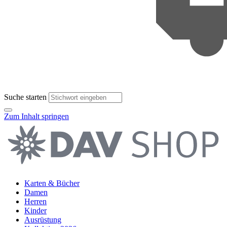
Suche starten
Zum Inhalt springen
Karten & Bücher
Damen
Herren
Kinder
Ausrüstung