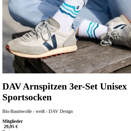
DAV Arnspitzen 3er-Set Unisex
Sportsocken
Bio-Baumwolle - weiß - DAV Design
Mitglieder
29,95 €