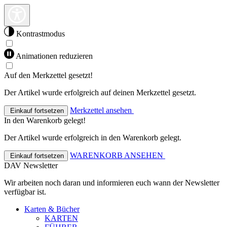
Kontrastmodus
Animationen reduzieren
Auf den Merkzettel gesetzt!
Der Artikel wurde erfolgreich auf deinen Merkzettel gesetzt.
Merkzettel ansehen
Einkauf fortsetzen
In den Warenkorb gelegt!
Der Artikel wurde erfolgreich in den Warenkorb gelegt.
WARENKORB ANSEHEN
Einkauf fortsetzen
DAV Newsletter
Wir arbeiten noch daran und informieren euch wann der Newsletter
verfügbar ist.
Karten & Bücher
KARTEN