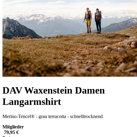
DAV Waxenstein Damen
Langarmshirt
Merino-Tencel® - grau terracotta - schnelltrocknend
Mitglieder
79,95 €