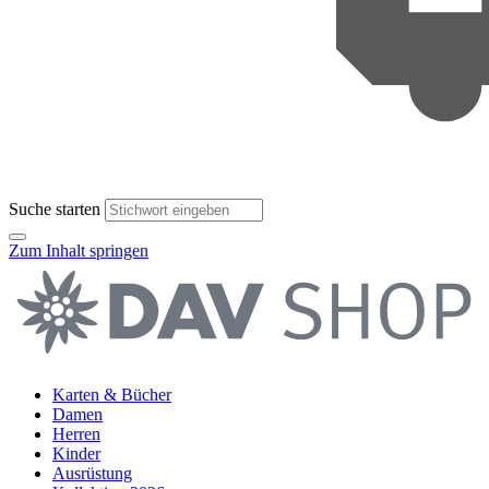
Suche starten
Zum Inhalt springen
Karten & Bücher
Damen
Herren
Kinder
Ausrüstung