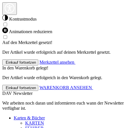
Kontrastmodus
Animationen reduzieren
Auf den Merkzettel gesetzt!
Der Artikel wurde erfolgreich auf deinen Merkzettel gesetzt.
Merkzettel ansehen
Einkauf fortsetzen
In den Warenkorb gelegt!
Der Artikel wurde erfolgreich in den Warenkorb gelegt.
WARENKORB ANSEHEN
Einkauf fortsetzen
DAV Newsletter
Wir arbeiten noch daran und informieren euch wann der Newsletter
verfügbar ist.
Karten & Bücher
KARTEN