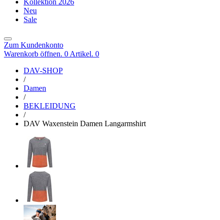
Kollektion 2026
Neu
Sale
Zum Kundenkonto
Warenkorb öffnen. 0 Artikel.
0
DAV-SHOP
/
Damen
/
BEKLEIDUNG
/
DAV Waxenstein Damen Langarmshirt