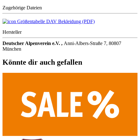
Zugehörige Dateien
Größentabelle DAV Bekleidung (PDF)
Hersteller
Deutscher Alpenverein e.V. ,
Anni-Albers-Straße 7, 80807
München
Könnte dir auch gefallen