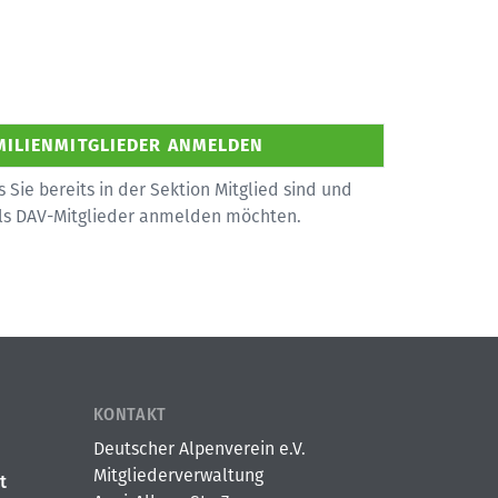
s Sie bereits in der Sektion Mitglied sind und
als DAV-Mitglieder anmelden möchten.
KONTAKT
Deutscher Alpenverein e.V.
Mitgliederverwaltung
t