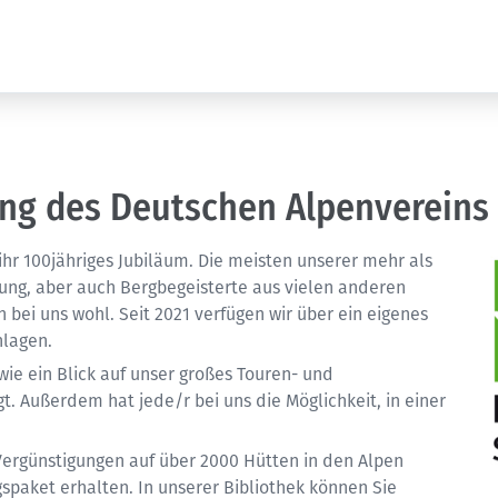
ing des Deutschen Alpenvereins
ihr 100jähriges Jubiläum. Die meisten unserer mehr als
ng, aber auch Bergbegeisterte aus vielen anderen
bei uns wohl. Seit 2021 verfügen wir über ein eigenes
nlagen.
 wie ein Blick auf unser großes Touren- und
 Außerdem hat jede/r bei uns die Möglichkeit, in einer
Vergünstigungen auf über 2000 Hütten in den Alpen
paket erhalten. In unserer Bibliothek können Sie