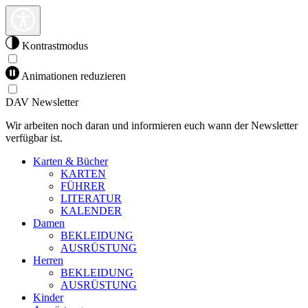
Kontrastmodus
Animationen reduzieren
DAV Newsletter
Wir arbeiten noch daran und informieren euch wann der Newsletter
verfügbar ist.
Karten & Bücher
KARTEN
FÜHRER
LITERATUR
KALENDER
Damen
BEKLEIDUNG
AUSRÜSTUNG
Herren
BEKLEIDUNG
AUSRÜSTUNG
Kinder