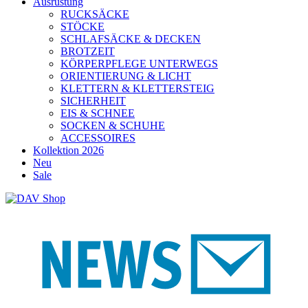
Ausrüstung
RUCKSÄCKE
STÖCKE
SCHLAFSÄCKE & DECKEN
BROTZEIT
KÖRPERPFLEGE UNTERWEGS
ORIENTIERUNG & LICHT
KLETTERN & KLETTERSTEIG
SICHERHEIT
EIS & SCHNEE
SOCKEN & SCHUHE
ACCESSOIRES
Kollektion 2026
Neu
Sale