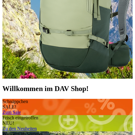
Willkommen im DAV Shop!
Schnäppchen
SALE!
Zum Sale
Frisch eingetroffen
NEU!
Zu den Neuheiten
Wandern im Sommer