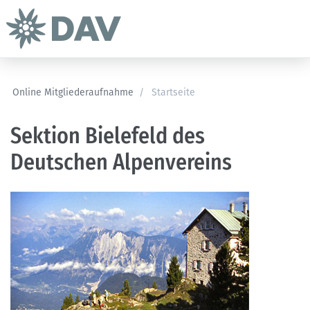
Online Mitgliederaufnahme
/
Startseite
Sektion Bielefeld des
Deutschen Alpenvereins