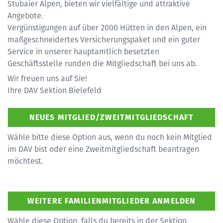
Stubaier Alpen, bieten wir vielfältige und attraktive
Angebote.
Vergünstigungen auf über 2000 Hütten in den Alpen, ein
maßgeschneidertes Versicherungspaket und ein guter
Service in unserer hauptamtlich besetzten
Geschäftsstelle runden die Mitgliedschaft bei uns ab.
Wir freuen uns auf Sie!
Ihre DAV Sektion Bielefeld
Wähle bitte diese Option aus, wenn du noch kein Mitglied
im DAV bist oder eine Zweitmitgliedschaft beantragen
möchtest.
Wähle diese Option, falls du bereits in der Sektion