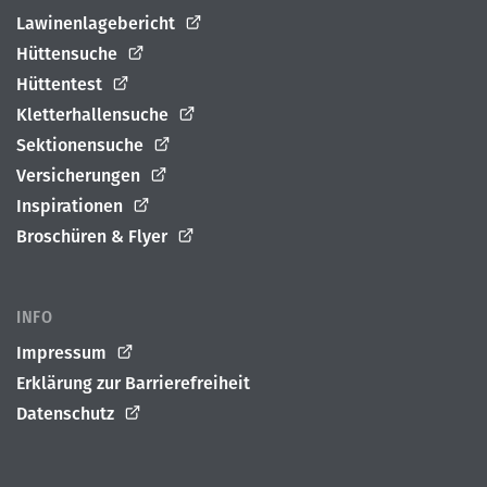
Lawinenlagebericht
Hüttensuche
Hüttentest
Kletterhallensuche
Sektionensuche
Versicherungen
Inspirationen
Broschüren & Flyer
INFO
Impressum
Erklärung zur Barrierefreiheit
Datenschutz