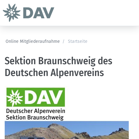
Online Mitgliederaufnahme
/
Startseite
Sektion Braunschweig des
Deutschen Alpenvereins