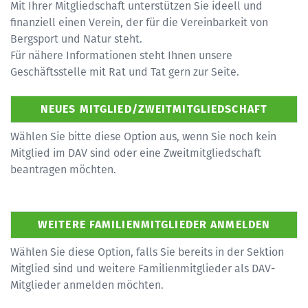
Mit Ihrer Mitgliedschaft unterstützen Sie ideell und
finanziell einen Verein, der für die Vereinbarkeit von
Bergsport und Natur steht.
Für nähere Informationen steht Ihnen unsere
Geschäftsstelle mit Rat und Tat gern zur Seite.
Wählen Sie bitte diese Option aus, wenn Sie noch kein
Mitglied im DAV sind oder eine Zweitmitgliedschaft
beantragen möchten.
Wählen Sie diese Option, falls Sie bereits in der Sektion
Mitglied sind und weitere Familienmitglieder als DAV-
Mitglieder anmelden möchten.