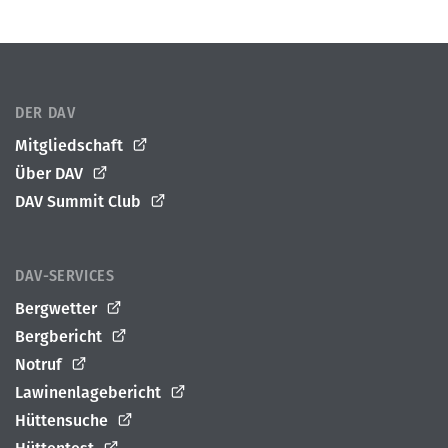
DER DAV
Mitgliedschaft
Über DAV
DAV Summit Club
DAV-SERVICES
Bergwetter
Bergbericht
Notruf
Lawinenlagebericht
Hüttensuche