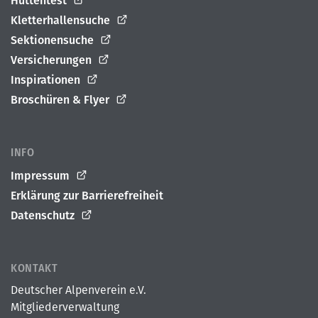
Hüttentest
Kletterhallensuche
Sektionensuche
Versicherungen
Inspirationen
Broschüren & Flyer
INFO
Impressum
Erklärung zur Barrierefreiheit
Datenschutz
KONTAKT
Deutscher Alpenverein e.V.
Mitgliederverwaltung