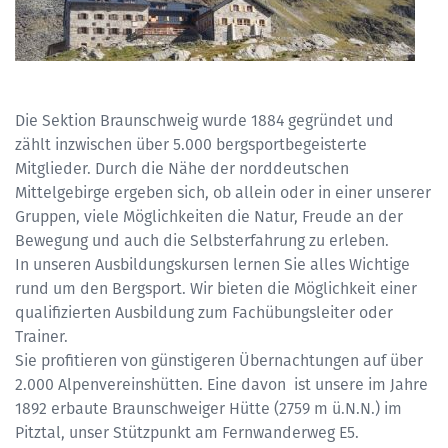
Die Sektion Braunschweig wurde 1884 gegründet und
zählt inzwischen über 5.000 bergsportbegeisterte
Mitglieder. Durch die Nähe der norddeutschen
Mittelgebirge ergeben sich, ob allein oder in einer unserer
Gruppen, viele Möglichkeiten die Natur, Freude an der
Bewegung und auch die Selbsterfahrung zu erleben.
In unseren Ausbildungskursen lernen Sie alles Wichtige
rund um den Bergsport. Wir bieten die Möglichkeit einer
qualifizierten Ausbildung zum Fachübungsleiter oder
Trainer.
Sie profitieren von günstigeren Übernachtungen auf über
2.000 Alpenvereinshütten. Eine davon ist unsere im Jahre
1892 erbaute Braunschweiger Hütte (2759 m ü.N.N.) im
Pitztal, unser Stützpunkt am Fernwanderweg E5.