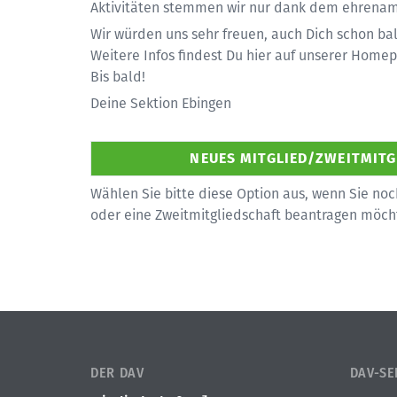
Aktivitäten stemmen wir nur dank dem ehrenamtl
Wir würden uns sehr freuen, auch Dich schon bal
Weitere Infos findest Du hier auf unserer Home
Bis bald!
Deine Sektion Ebingen
Wählen Sie bitte diese Option aus, wenn Sie noc
oder eine Zweitmitgliedschaft beantragen möch
DER DAV
DAV-SE