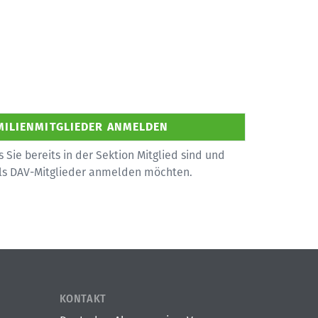
s Sie bereits in der Sektion Mitglied sind und
als DAV-Mitglieder anmelden möchten.
KONTAKT