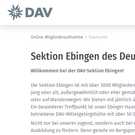
Online Mitgliederaufnahme
/
Startseite
Sektion Ebingen des De
Willkommen bei der DAV-Sektion Ebingen!
Die Sektion Ebingen ist mit über 3000 Mitglieder
jung oder alt, außergewöhnlich oder eher gemüt
oder auf Wanderwegen: Wir bieten mit jährlich 
Ein besonderer Treffpunkt ist unser Ebinger Hau
betriebene DAV-Mittelgebirgshütte mit über 50 
Nicht nur bei unserer Jugend, sondern auch bei e
Ausbildung zu fördern. Denn gerade im Bergsport