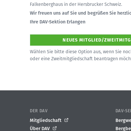
Falkenberghaus in der Hersbrucker Schweiz.
Wir freuen uns auf Sie und begrüßen Sie herzlic
Ihre DAV-Sektion Erlangen
Wählen Sie bitte diese Option aus, wenn Sie noc
oder eine Zweitmitgliedschaft beantragen möch
DER DAV
DAV-SE
Mitgliedschaft
Bergwe
Über DAV
Bergbe