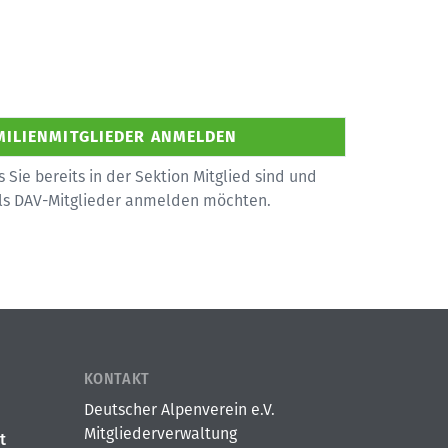
s Sie bereits in der Sektion Mitglied sind und
als DAV-Mitglieder anmelden möchten.
KONTAKT
Deutscher Alpenverein e.V.
Mitgliederverwaltung
t