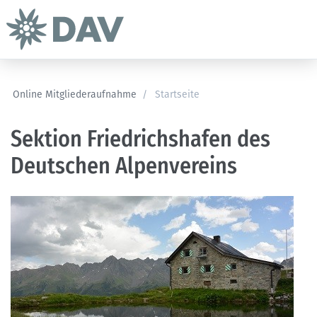
Online Mitgliederaufnahme
/
Startseite
Sektion Friedrichshafen des
Deutschen Alpenvereins