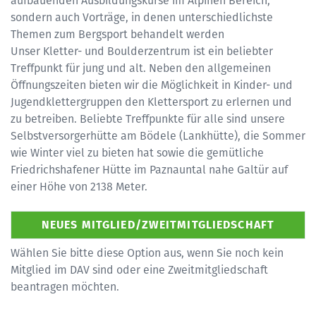
aufbauenden Ausbildungskurse im Alpinen Bereich,
sondern auch Vorträge, in denen unterschiedlichste
Themen zum Bergsport behandelt werden
Unser Kletter- und Boulderzentrum ist ein beliebter
Treffpunkt für jung und alt. Neben den allgemeinen
Öffnungszeiten bieten wir die Möglichkeit in Kinder- und
Jugendklettergruppen den Klettersport zu erlernen und
zu betreiben. Beliebte Treffpunkte für alle sind unsere
Selbstversorgerhütte am Bödele (Lankhütte), die Sommer
wie Winter viel zu bieten hat sowie die gemütliche
Friedrichshafener Hütte im Paznauntal nahe Galtür auf
einer Höhe von 2138 Meter.
Wählen Sie bitte diese Option aus, wenn Sie noch kein
Mitglied im DAV sind oder eine Zweitmitgliedschaft
beantragen möchten.