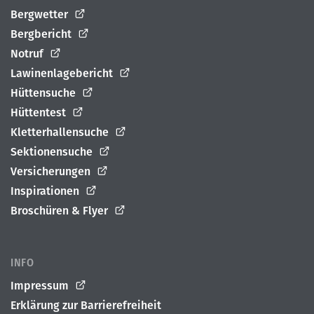
Bergwetter
Bergbericht
Notruf
Lawinenlagebericht
Hüttensuche
Hüttentest
Kletterhallensuche
Sektionensuche
Versicherungen
Inspirationen
Broschüren & Flyer
INFO
Impressum
Erklärung zur Barrierefreiheit