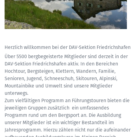
Herzlich willkommen bei der DAV-Sektion Friedrichshafen
Über 5500 bergbegeisterte Mitglieder sind derzeit in der
DAV-Sektion Friedrichshafen aktiv. In den Bereichen
Hochtour, Bergsteigen, Klettern, Wandern, Familie,
Senioren, Jugend, Schneeschuh, Skitouren, Alpinski,
Mountainbike und Umwelt sind unsere Mitglieder
unterwegs.
Zum vielfältigen Programm an Führungstouren bieten die
jeweiligen Gruppen zusätzlich ein umfassendes
Programm rund um den Bergsport an. Die Ausbildung
unserer Mitglieder ist ein wichtiger Bestandteil im
Jahresprogramm. Hierzu zählen nicht nur die aufeinander