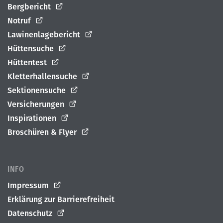
Bergbericht
Notruf
Lawinenlagebericht
Hüttensuche
Hüttentest
Kletterhallensuche
Sektionensuche
Versicherungen
Inspirationen
Broschüren & Flyer
INFO
Impressum
Erklärung zur Barrierefreiheit
Datenschutz