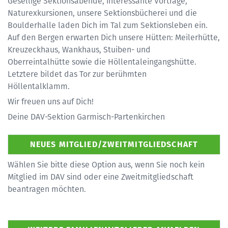
Gesellige Sektionsabende, interessante Vorträge,
Naturexkursionen, unsere Sektionsbücherei und die
Boulderhalle laden Dich im Tal zum Sektionsleben ein.
Auf den Bergen erwarten Dich unsere Hütten: Meilerhütte,
Kreuzeckhaus, Wankhaus, Stuiben- und
Oberreintalhütte sowie die Höllentaleingangshütte.
Letztere bildet das Tor zur berühmten
Höllentalklamm.
Wir freuen uns auf Dich!
Deine DAV-Sektion Garmisch-Partenkirchen
Wählen Sie bitte diese Option aus, wenn Sie noch kein
Mitglied im DAV sind oder eine Zweitmitgliedschaft
beantragen möchten.