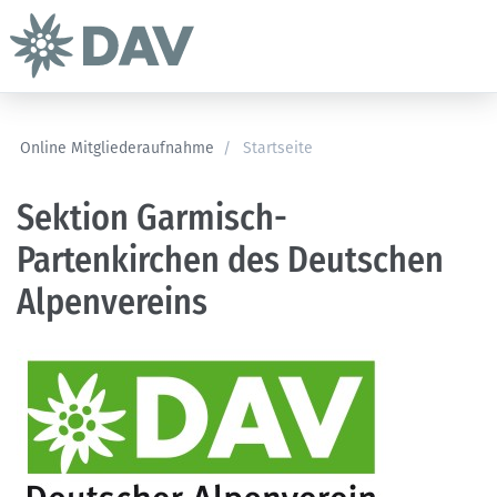
Online Mitgliederaufnahme
/
Startseite
Sektion Garmisch-
Partenkirchen des Deutschen
Alpenvereins