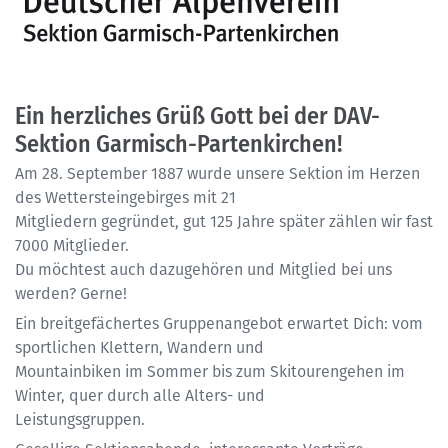
Ein herzliches Grüß Gott bei der DAV-
Sektion Garmisch-Partenkirchen!
Am 28. September 1887 wurde unsere Sektion im Herzen
des Wettersteingebirges mit 21
Mitgliedern gegründet, gut 125 Jahre später zählen wir fast
7000 Mitglieder.
Du möchtest auch dazugehören und Mitglied bei uns
werden? Gerne!
Ein breitgefächertes Gruppenangebot erwartet Dich: vom
sportlichen Klettern, Wandern und
Mountainbiken im Sommer bis zum Skitourengehen im
Winter, quer durch alle Alters- und
Leistungsgruppen.