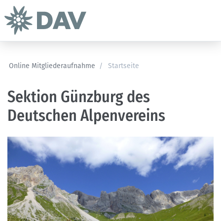
Online Mitgliederaufnahme
/
Startseite
Sektion Günzburg des
Deutschen Alpenvereins