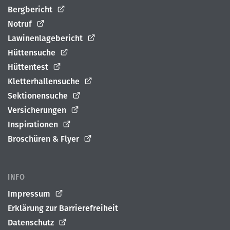
Bergbericht
Notruf
Lawinenlagebericht
Hüttensuche
Hüttentest
Kletterhallensuche
Sektionensuche
Versicherungen
Inspirationen
Broschüren & Flyer
INFO
Impressum
Erklärung zur Barrierefreiheit
Datenschutz