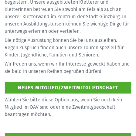
begeistern. Unsere ausgebildeten Kletterer und
Kletterinnen betreuen Sie sowohl am Fels als auch an
unserer Kletterwand im Zentrum der Stadt Günzburg. In
unseren Ausbildungskursen können Sie wichtige Dinge für
unterwegs erlernen oder vertiefen.
Die nötige Ausrüstung können Sie bei uns ausleihen.
Regen Zuspruch finden auch unsere Touren speziell für
Kinder, Jugendliche, Familien und Senioren.
Wir freuen uns, wenn wir Ihr Interesse geweckt haben und
sie bald in unseren Reihen begrüßen dürfen!
Wählen Sie bitte diese Option aus, wenn Sie noch kein
Mitglied im DAV sind oder eine Zweitmitgliedschaft
beantragen möchten.