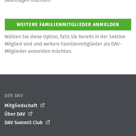
beantragen möchten.
Wählen Sie diese Option, falls Sie bereits in der Sektion
Mitglied sind und weitere Familienmitglieder als DAV-
Mitglieder anmelden möchten.
DER DAV
Mitgliedschaft
Über DAV
DAV Summit Club