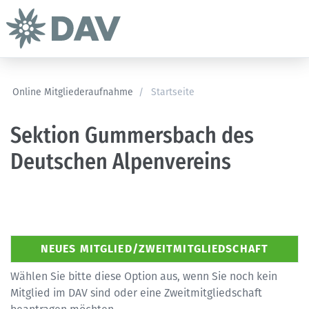
Online Mitgliederaufnahme
/
Startseite
Sektion Gummersbach des
Deutschen Alpenvereins
Wählen Sie bitte diese Option aus, wenn Sie noch kein
Mitglied im DAV sind oder eine Zweitmitgliedschaft