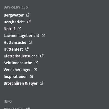
DAV-SERVICES
Bergwetter
Bergbericht
Notruf
Lawinenlagebericht
Hüttensuche
Hüttentest
Kletterhallensuche
Sektionensuche
Versicherungen
Inspirationen
Broschüren & Flyer
INFO