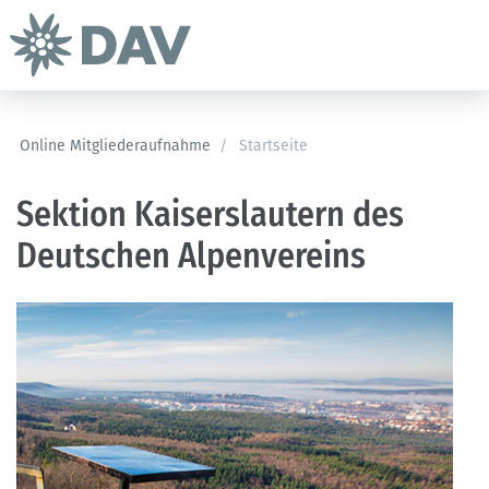
Online Mitgliederaufnahme
/
Startseite
Sektion Kaiserslautern des
Deutschen Alpenvereins