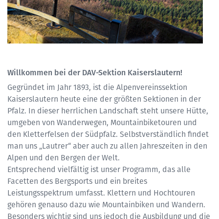
Willkommen bei der DAV-Sektion Kaiserslautern!
Gegründet im Jahr 1893, ist die Alpenvereinssektion
Kaiserslautern heute eine der größten Sektionen in der
Pfalz. In dieser herrlichen Landschaft steht unsere Hütte,
umgeben von Wanderwegen, Mountainbiketouren und
den Kletterfelsen der Südpfalz. Selbstverständlich findet
man uns „Lautrer“ aber auch zu allen Jahreszeiten in den
Alpen und den Bergen der Welt.
Entsprechend vielfältig ist unser Programm, das alle
Facetten des Bergsports und ein breites
Leistungsspektrum umfasst. Klettern und Hochtouren
gehören genauso dazu wie Mountainbiken und Wandern.
Besonders wichtig sind uns jedoch die Ausbildung und die