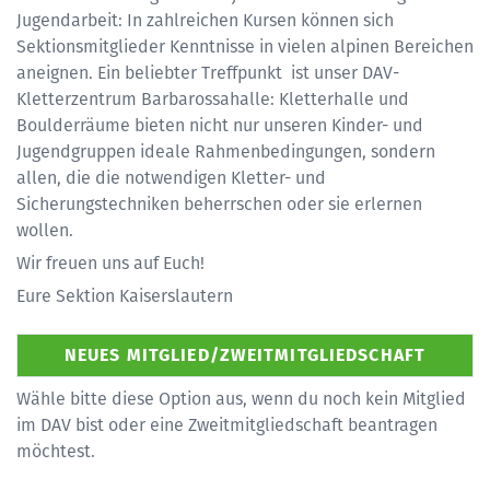
Jugendarbeit: In zahlreichen Kursen können sich
Sektionsmitglieder Kenntnisse in vielen alpinen Bereichen
aneignen. Ein beliebter Treffpunkt ist unser DAV-
Kletterzentrum Barbarossahalle: Kletterhalle und
Boulderräume bieten nicht nur unseren Kinder- und
Jugendgruppen ideale Rahmenbedingungen, sondern
allen, die die notwendigen Kletter- und
Sicherungstechniken beherrschen oder sie erlernen
wollen.
Wir freuen uns auf Euch!
Eure Sektion Kaiserslautern
Wähle bitte diese Option aus, wenn du noch kein Mitglied
im DAV bist oder eine Zweitmitgliedschaft beantragen
möchtest.