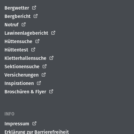
Bergwetter
Bergbericht
Notruf
Lawinenlagebericht
Hüttensuche
Hüttentest
Kletterhallensuche
Sektionensuche
Versicherungen
Inspirationen
Broschüren & Flyer
INFO
Impressum
Erklärung zur Barrierefreiheit