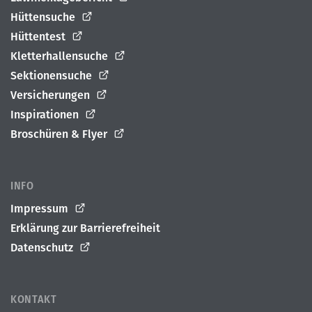
Hüttensuche
Hüttentest
Kletterhallensuche
Sektionensuche
Versicherungen
Inspirationen
Broschüren & Flyer
INFO
Impressum
Erklärung zur Barrierefreiheit
Datenschutz
KONTAKT