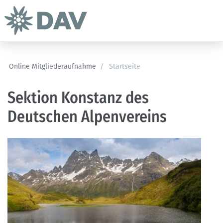
Online Mitgliederaufnahme
/
Startseite
Sektion Konstanz des
Deutschen Alpenvereins