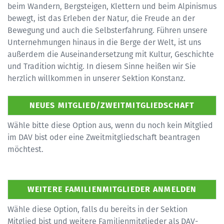
beim Wandern, Bergsteigen, Klettern und beim Alpinismus
bewegt, ist das Erleben der Natur, die Freude an der
Bewegung und auch die Selbsterfahrung. Führen unsere
Unternehmungen hinaus in die Berge der Welt, ist uns
außerdem die Auseinandersetzung mit Kultur, Geschichte
und Tradition wichtig. In diesem Sinne heißen wir Sie
herzlich willkommen in unserer Sektion Konstanz.
Wähle bitte diese Option aus, wenn du noch kein Mitglied
im DAV bist oder eine Zweitmitgliedschaft beantragen
möchtest.
Wähle diese Option, falls du bereits in der Sektion
Mitglied bist und weitere Familienmitglieder als DAV-