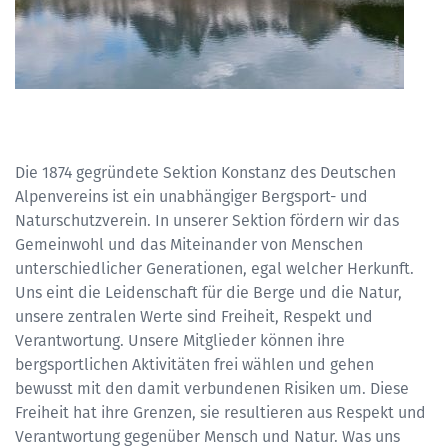
Die 1874 gegründete Sektion Konstanz des Deutschen
Alpenvereins ist ein unabhängiger Bergsport- und
Naturschutzverein. In unserer Sektion fördern wir das
Gemeinwohl und das Miteinander von Menschen
unterschiedlicher Generationen, egal welcher Herkunft.
Uns eint die Leidenschaft für die Berge und die Natur,
unsere zentralen Werte sind Freiheit, Respekt und
Verantwortung. Unsere Mitglieder können ihre
bergsportlichen Aktivitäten frei wählen und gehen
bewusst mit den damit verbundenen Risiken um. Diese
Freiheit hat ihre Grenzen, sie resultieren aus Respekt und
Verantwortung gegenüber Mensch und Natur. Was uns