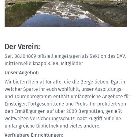
Der Verein:
Seit 08.10.1869 offiziell eingetragen als Sektion des DAV,
mittlerweile knapp 8.000 Mitglieder
Unser Angebot:
Wir bieten Heimat für alle, die die Berge lieben. Egal in
welcher Sparte ihr euch wohlfühlt, unser Ausbildungs-
und Tourenprogramm enthält umfangreiche Angebote für
Einsteiger, Fortgeschrittene und Profis. Ihr profitiert von
den Ermäßigungen auf über 2000 Berghütten, genießt
weltweiten Versicherungsschutz, habt Zugriff auf eine
umfangreiche Bibliothek und vieles andere.
Verfügbare Einrichtungen: