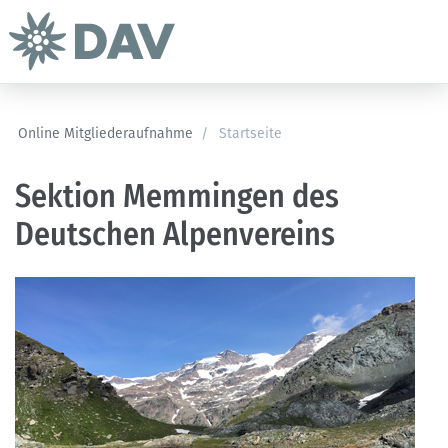
Online Mitgliederaufnahme
/
Startseite
Sektion Memmingen des
Deutschen Alpenvereins