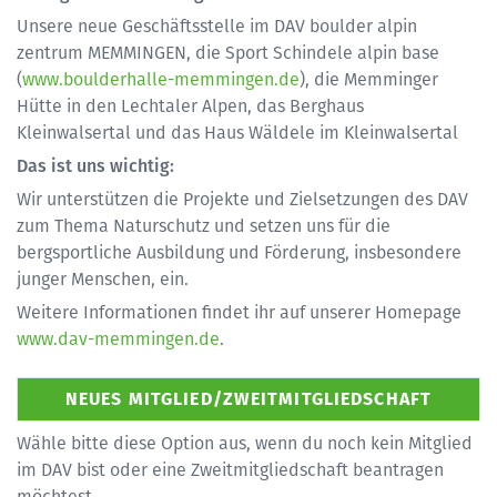
Unsere neue Geschäftsstelle im DAV boulder alpin
zentrum MEMMINGEN, die Sport Schindele alpin base
(
www.boulderhalle-memmingen.de
), die Memminger
Hütte in den Lechtaler Alpen, das Berghaus
Kleinwalsertal und das Haus Wäldele im Kleinwalsertal
Das ist uns wichtig:
Wir unterstützen die Projekte und Zielsetzungen des DAV
zum Thema Naturschutz und setzen uns für die
bergsportliche Ausbildung und Förderung, insbesondere
junger Menschen, ein.
Weitere Informationen findet ihr auf unserer Homepage
www.dav-memmingen.de
.
Wähle bitte diese Option aus, wenn du noch kein Mitglied
im DAV bist oder eine Zweitmitgliedschaft beantragen
möchtest.