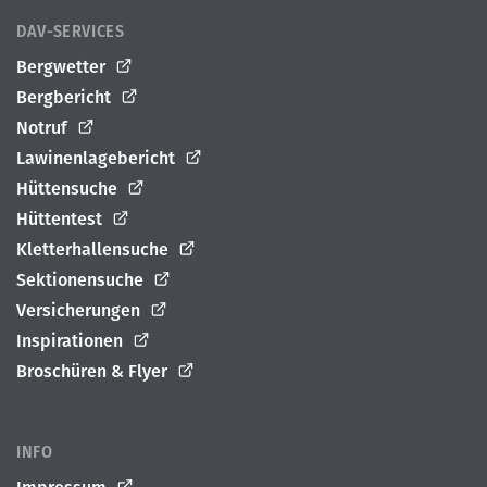
DAV-SERVICES
Bergwetter
Bergbericht
Notruf
Lawinenlagebericht
Hüttensuche
Hüttentest
Kletterhallensuche
Sektionensuche
Versicherungen
Inspirationen
Broschüren & Flyer
INFO