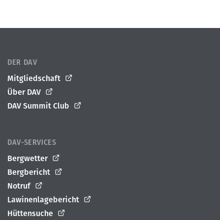
DER DAV
Mitgliedschaft
Über DAV
DAV Summit Club
DAV-SERVICES
Bergwetter
Bergbericht
Notruf
Lawinenlagebericht
Hüttensuche