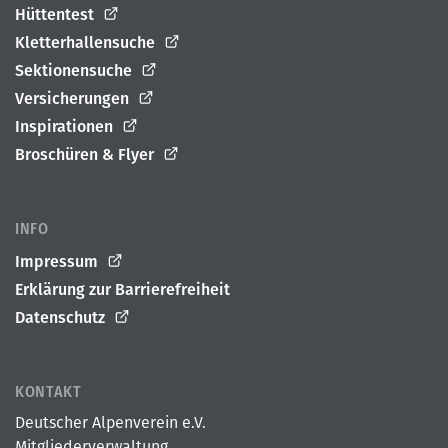
Hüttentest
Kletterhallensuche
Sektionensuche
Versicherungen
Inspirationen
Broschüren & Flyer
INFO
Impressum
Erklärung zur Barrierefreiheit
Datenschutz
KONTAKT
Deutscher Alpenverein e.V.
Mitgliederverwaltung