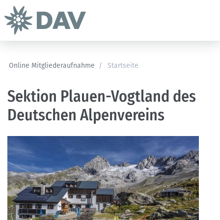
Online Mitgliederaufnahme
/
Startseite
Sektion Plauen-Vogtland des
Deutschen Alpenvereins