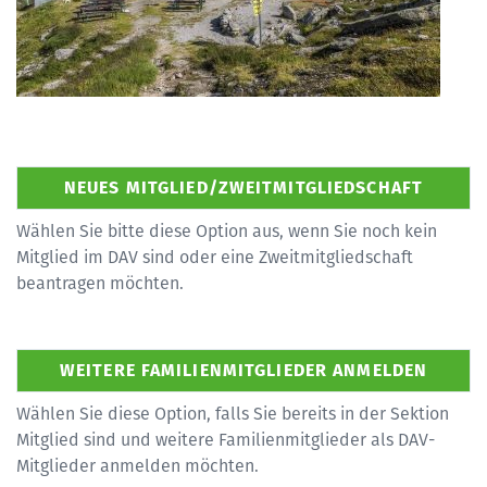
Wählen Sie bitte diese Option aus, wenn Sie noch kein
Mitglied im DAV sind oder eine Zweitmitgliedschaft
beantragen möchten.
Wählen Sie diese Option, falls Sie bereits in der Sektion
Mitglied sind und weitere Familienmitglieder als DAV-
Mitglieder anmelden möchten.