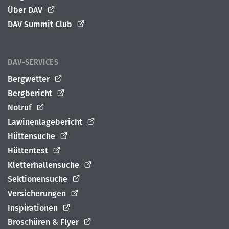
Über DAV
DAV Summit Club
DAV-SERVICES
Bergwetter
Bergbericht
Notruf
Lawinenlagebericht
Hüttensuche
Hüttentest
Kletterhallensuche
Sektionensuche
Versicherungen
Inspirationen
Broschüren & Flyer