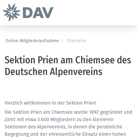
Online Mitgliederaufnahme
/
Startseite
Sektion Prien am Chiemsee des
Deutschen Alpenvereins
Herzlich willkommen in der Sektion Prien!
Die Sektion Prien am Chiemsee wurde 1892 gegründet und
zählt mit etwa 3.600 Mitgliedern zu den kleineren
Sektionen des Alpenvereins, in denen die persönliche
Begegnung und der ehrenamtliche Einsatz einen hohen