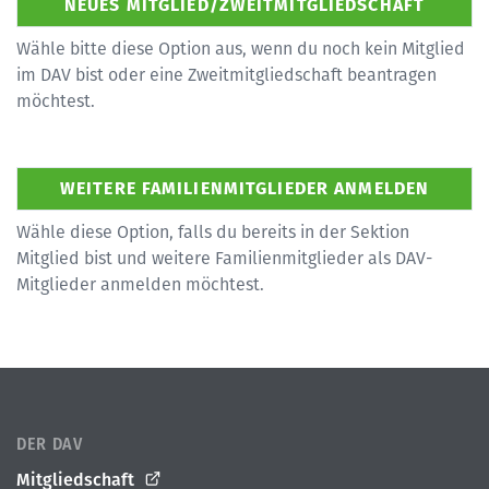
Wähle bitte diese Option aus, wenn du noch kein Mitglied
im DAV bist oder eine Zweitmitgliedschaft beantragen
möchtest.
Wähle diese Option, falls du bereits in der Sektion
Mitglied bist und weitere Familienmitglieder als DAV-
Mitglieder anmelden möchtest.
DER DAV
Mitgliedschaft