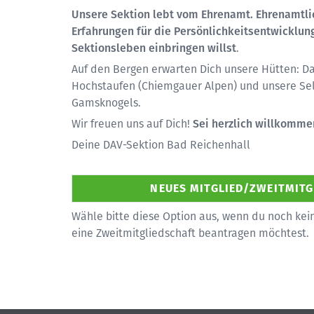
Unsere Sektion lebt vom Ehrenamt. Ehrenamtl
Erfahrungen für die Persönlichkeitsentwicklung
Sektionsleben einbringen willst
.
Auf den Bergen erwarten Dich unsere Hütten: D
Hochstaufen (Chiemgauer Alpen) und unsere Se
Gamsknogels.
Wir freuen uns auf Dich!
Sei herzlich willkomme
Deine DAV-Sektion Bad Reichenhall
Wähle bitte diese Option aus, wenn du noch kein
eine Zweitmitgliedschaft beantragen möchtest.