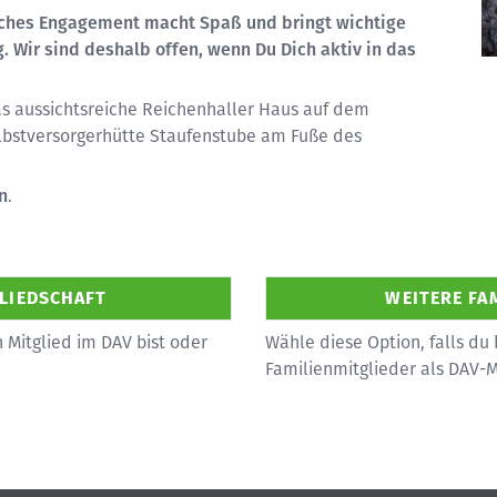
iches Engagement macht Spaß und bringt wichtige
. Wir sind deshalb offen, wenn Du Dich aktiv in das
as aussichtsreiche Reichenhaller Haus auf dem
lbstversorgerhütte Staufenstube am Fuße des
n
.
 Mitglied im DAV bist oder
Wähle diese Option, falls du 
Familienmitglieder als DAV-