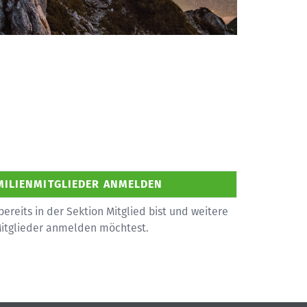
bereits in der Sektion Mitglied bist und weitere
Mitglieder anmelden möchtest.