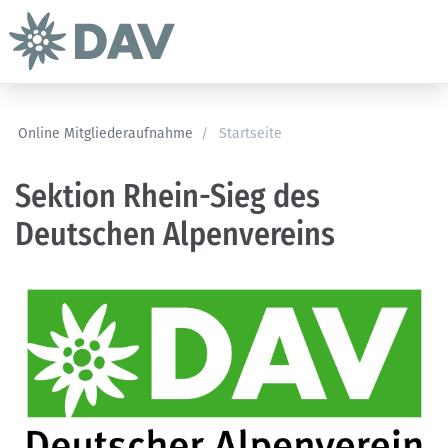
Online Mitgliederaufnahme
/
Startseite
Sektion Rhein-Sieg des
Deutschen Alpenvereins