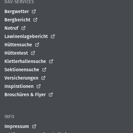
DAV-SERVICES
Bergwetter
Bergbericht
Notruf
Lawinenlagebericht
Hüttensuche
Hüttentest
Kletterhallensuche
Sektionensuche
Versicherungen
Inspirationen
Broschüren & Flyer
INFO
Impressum