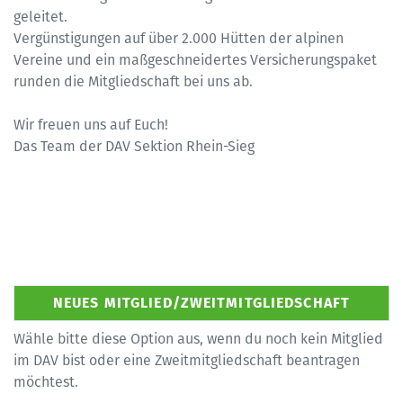
geleitet.
Vergünstigungen auf über 2.000 Hütten der alpinen
Vereine und ein maßgeschneidertes Versicherungspaket
runden die Mitgliedschaft bei uns ab.
Wir freuen uns auf Euch!
Das Team der DAV Sektion Rhein-Sieg
Wähle bitte diese Option aus, wenn du noch kein Mitglied
im DAV bist oder eine Zweitmitgliedschaft beantragen
möchtest.