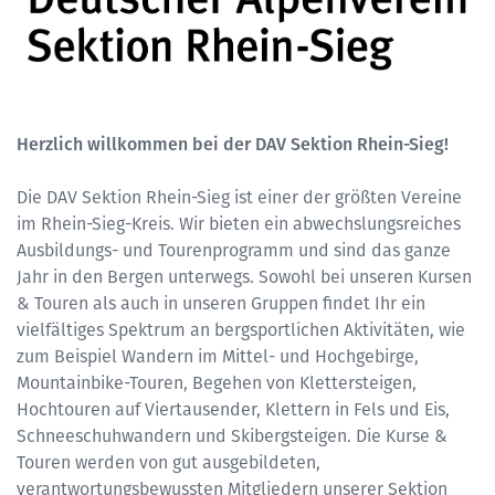
Herzlich willkommen bei der DAV Sektion Rhein-Sieg!
Die DAV Sektion Rhein-Sieg ist einer der größten Vereine
im Rhein-Sieg-Kreis. Wir bieten ein abwechslungsreiches
Ausbildungs- und Tourenprogramm und sind das ganze
Jahr in den Bergen unterwegs. Sowohl bei unseren Kursen
& Touren als auch in unseren Gruppen findet Ihr ein
vielfältiges Spektrum an bergsportlichen Aktivitäten, wie
zum Beispiel Wandern im Mittel- und Hochgebirge,
Mountainbike-Touren, Begehen von Klettersteigen,
Hochtouren auf Viertausender, Klettern in Fels und Eis,
Schneeschuhwandern und Skibergsteigen. Die Kurse &
Touren werden von gut ausgebildeten,
verantwortungsbewussten Mitgliedern unserer Sektion