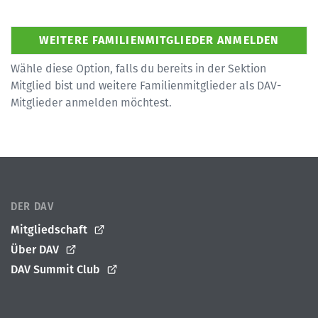
Wähle diese Option, falls du bereits in der Sektion
Mitglied bist und weitere Familienmitglieder als DAV-
Mitglieder anmelden möchtest.
DER DAV
Mitgliedschaft
Über DAV
DAV Summit Club