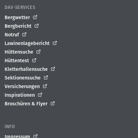
DAV-SERVICES
Bergwetter
Bergbericht
Notruf
Lawinenlagebericht
Hüttensuche
Hüttentest
Kletterhallensuche
Sektionensuche
Versicherungen
Inspirationen
Broschüren & Flyer
INFO
Impressum