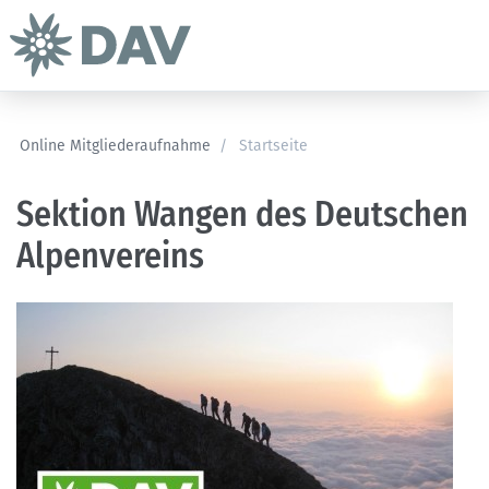
Online Mitgliederaufnahme
/
Startseite
Sektion Wangen des Deutschen
Alpenvereins