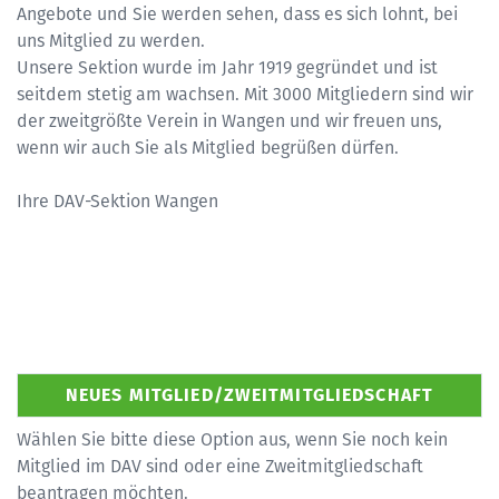
Angebote und Sie werden sehen, dass es sich lohnt, bei
uns Mitglied zu werden.
Unsere Sektion wurde im Jahr 1919 gegründet und ist
seitdem stetig am wachsen. Mit 3000 Mitgliedern sind wir
der zweitgrößte Verein in Wangen und wir freuen uns,
wenn wir auch Sie als Mitglied begrüßen dürfen.
Ihre DAV-Sektion Wangen
Wählen Sie bitte diese Option aus, wenn Sie noch kein
Mitglied im DAV sind oder eine Zweitmitgliedschaft
beantragen möchten.