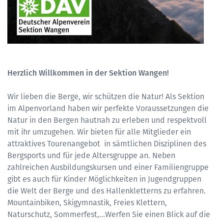
Herzlich Willkommen in der Sektion Wangen!
Wir lieben die Berge, wir schützen die Natur! Als Sektion
im Alpenvorland haben wir perfekte Voraussetzungen die
Natur in den Bergen hautnah zu erleben und respektvoll
mit ihr umzugehen. Wir bieten für alle Mitglieder ein
attraktives Tourenangebot in sämtlichen Disziplinen des
Bergsports und für jede Altersgruppe an. Neben
zahlreichen Ausbildungskursen und einer Familiengruppe
gibt es auch für Kinder Möglichkeiten in Jugendgruppen
die Welt der Berge und des Hallenkletterns zu erfahren.
Mountainbiken, Skigymnastik, Freies Klettern,
Naturschutz, Sommerfest,...Werfen Sie einen Blick auf die