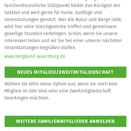
familienfreundliche Stützpunkt bildet das Rückgrat der
Sektion und wird gerne für Kurse, Ausflüge und
Veranstaltungen genutzt. Wer die Natur und Berge liebt,
wird hier viele Gleichgesinnte treffen und gemeinsam
gesellige Stunden verbringen. Schön, wenn Sie unsere
Interessen teilen und wir Sie bei einer unserer nächsten
Veranstaltungen begrüßen dürfen.
www.bergbund-wuerzburg.de
Wählen Sie bitte diese Option aus, wenn Sie noch kein
Mitglied im DAV sind oder eine Zweitmitgliedschaft
beantragen möchten.