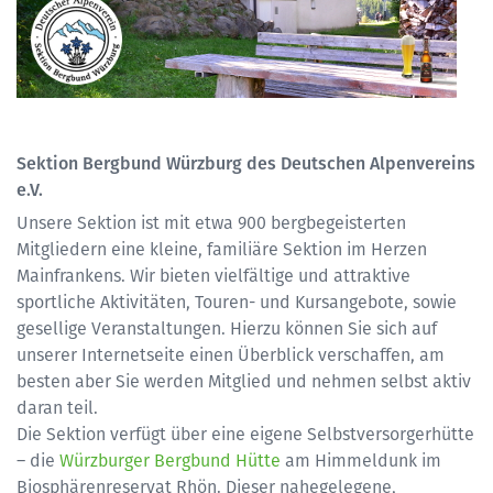
Sektion Bergbund Würzburg des Deutschen Alpenvereins
e.V.
Unsere Sektion ist mit etwa 900 bergbegeisterten
Mitgliedern eine kleine, familiäre Sektion im Herzen
Mainfrankens. Wir bieten vielfältige und attraktive
sportliche Aktivitäten, Touren- und Kursangebote, sowie
gesellige Veranstaltungen. Hierzu können Sie sich auf
unserer Internetseite einen Überblick verschaffen, am
besten aber Sie werden Mitglied und nehmen selbst aktiv
daran teil.
Die Sektion verfügt über eine eigene Selbstversorgerhütte
– die
Würzburger Bergbund Hütte
am Himmeldunk im
Biosphärenreservat Rhön. Dieser nahegelegene,