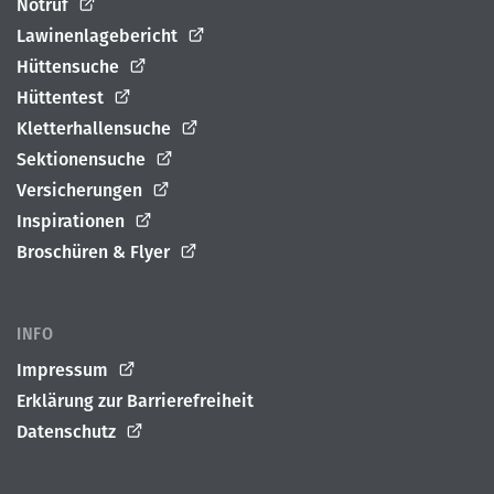
Notruf
Lawinenlagebericht
Hüttensuche
Hüttentest
Kletterhallensuche
Sektionensuche
Versicherungen
Inspirationen
Broschüren & Flyer
INFO
Impressum
Erklärung zur Barrierefreiheit
Datenschutz