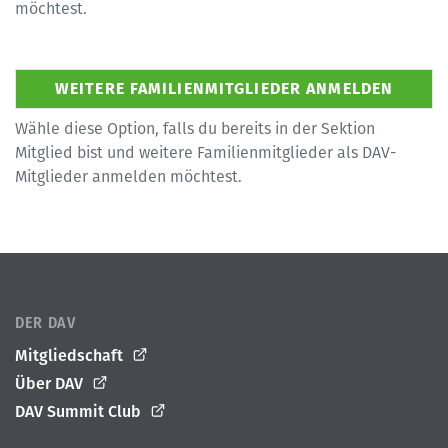
möchtest.
Wähle diese Option, falls du bereits in der Sektion
Mitglied bist und weitere Familienmitglieder als DAV-
Mitglieder anmelden möchtest.
DER DAV
Mitgliedschaft
Über DAV
DAV Summit Club