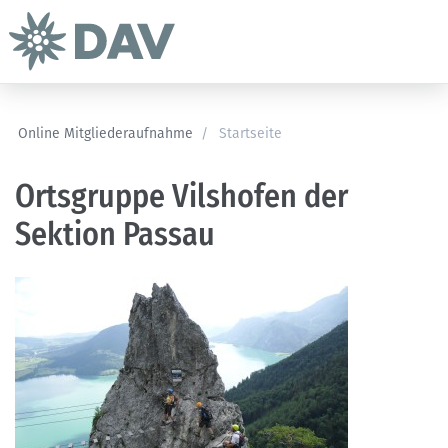
Online Mitgliederaufnahme
/
Startseite
Ortsgruppe Vilshofen der
Sektion Passau