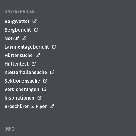
DAV-SERVICES
Bergwetter
Bergbericht
Notruf
Lawinenlagebericht
Hüttensuche
Hüttentest
Kletterhallensuche
Sektionensuche
Versicherungen
Inspirationen
Broschüren & Flyer
INFO