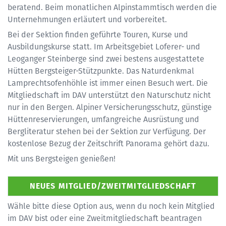
beratend. Beim monatlichen Alpinstammtisch werden die
Unternehmungen erläutert und vorbereitet.
Bei der Sektion finden geführte Touren, Kurse und
Ausbildungskurse statt. Im Arbeitsgebiet Loferer- und
Leoganger Steinberge sind zwei bestens ausgestattete
Hütten Bergsteiger-Stützpunkte. Das Naturdenkmal
Lamprechtsofenhöhle ist immer einen Besuch wert. Die
Mitgliedschaft im DAV unterstützt den Naturschutz nicht
nur in den Bergen. Alpiner Versicherungsschutz, günstige
Hüttenreservierungen, umfangreiche Ausrüstung und
Bergliteratur stehen bei der Sektion zur Verfügung. Der
kostenlose Bezug der Zeitschrift Panorama gehört dazu.
Mit uns Bergsteigen genießen!
Wähle bitte diese Option aus, wenn du noch kein Mitglied
im DAV bist oder eine Zweitmitgliedschaft beantragen