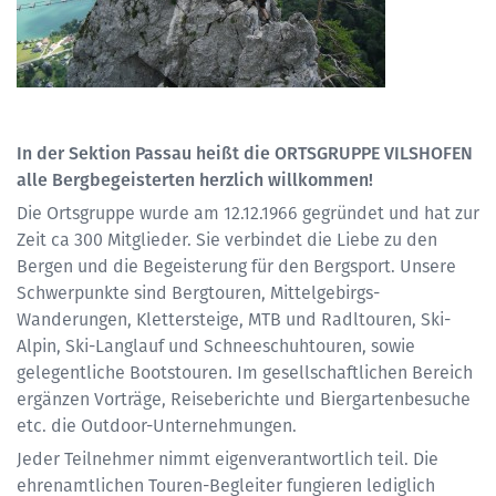
In der Sektion Passau heißt die ORTSGRUPPE VILSHOFEN
alle Bergbegeisterten herzlich willkommen!
Die Ortsgruppe wurde am 12.12.1966 gegründet und hat zur
Zeit ca 300 Mitglieder. Sie verbindet die Liebe zu den
Bergen und die Begeisterung für den Bergsport. Unsere
Schwerpunkte sind Bergtouren, Mittelgebirgs-
Wanderungen, Klettersteige, MTB und Radltouren, Ski-
Alpin, Ski-Langlauf und Schneeschuhtouren, sowie
gelegentliche Bootstouren. Im gesellschaftlichen Bereich
ergänzen Vorträge, Reiseberichte und Biergartenbesuche
etc. die Outdoor-Unternehmungen.
Jeder Teilnehmer nimmt eigenverantwortlich teil. Die
ehrenamtlichen Touren-Begleiter fungieren lediglich