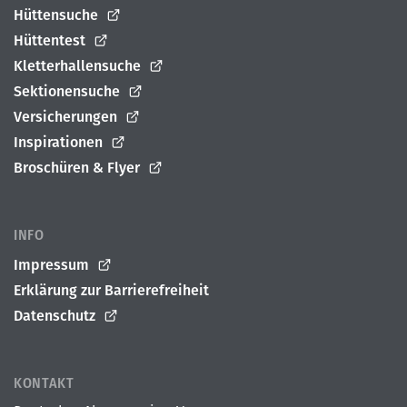
Hüttensuche
Hüttentest
Kletterhallensuche
Sektionensuche
Versicherungen
Inspirationen
Broschüren & Flyer
INFO
Impressum
Erklärung zur Barrierefreiheit
Datenschutz
KONTAKT