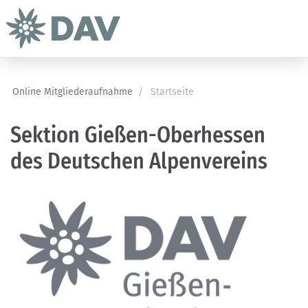
Online Mitgliederaufnahme
/
Startseite
Sektion Gießen-Oberhessen
des Deutschen Alpenvereins