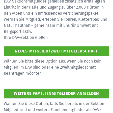
DAV-Sektionsmitglieder genießen zusätzlich ermäßigten
Eintritt in der Halle und Zugang zu über 2.000 Hütten in
den Alpen und ein umfassendes Versicherungspaket.
Werden Sie Mitglied, erleben Sie Touren, Kletterspaß und
Natur hautnah – gemeinsam mit uns für Umwelt und
Bergsport aktiv.
Ihre DAV-Sektion Gießen
Wählen Sie bitte diese Option aus, wenn Sie noch kein
Mitglied im DAV sind oder eine Zweitmitgliedschaft
beantragen möchten.
Wählen Sie diese Option, falls Sie bereits in der Sektion
Mitglied sind und weitere Familienmitglieder als DAV-