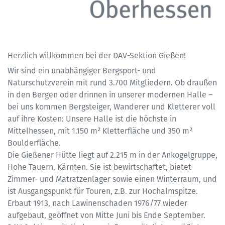
Herzlich willkommen bei der DAV-Sektion Gießen!
Wir sind ein unabhängiger Bergsport- und
Naturschutzverein mit rund 3.700 Mitgliedern. Ob draußen
in den Bergen oder drinnen in unserer modernen Halle –
bei uns kommen Bergsteiger, Wanderer und Kletterer voll
auf ihre Kosten: Unsere Halle ist die höchste in
Mittelhessen, mit 1.150 m² Kletterfläche und 350 m²
Boulderfläche.
Die Gießener Hütte liegt auf 2.215 m in der Ankogelgruppe,
Hohe Tauern, Kärnten. Sie ist bewirtschaftet, bietet
Zimmer- und Matratzenlager sowie einen Winterraum, und
ist Ausgangspunkt für Touren, z.B. zur Hochalmspitze.
Erbaut 1913, nach Lawinenschaden 1976/77 wieder
aufgebaut, geöffnet von Mitte Juni bis Ende September.