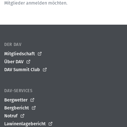
Mitglieder anmelden möchten.
DER DAV
Mitgliedschaft
Über DAV
DAV Summit Club
DAV-SERVICES
Bergwetter
Bergbericht
Notruf
Lawinenlagebericht