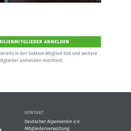
bereits in der Sektion Mitglied bist und weitere
Mitglieder anmelden möchtest.
KONTAKT
Deutscher Alpenverein e.V.
Mitgliederverwaltung
t