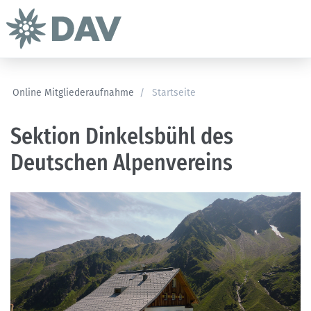
Online Mitgliederaufnahme
/
Startseite
Sektion Dinkelsbühl des
Deutschen Alpenvereins