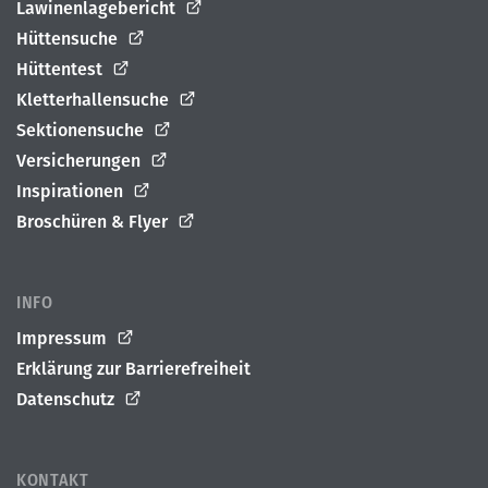
Lawinenlagebericht
Hüttensuche
Hüttentest
Kletterhallensuche
Sektionensuche
Versicherungen
Inspirationen
Broschüren & Flyer
INFO
Impressum
Erklärung zur Barrierefreiheit
Datenschutz
KONTAKT