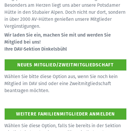
Besonders am Herzen liegt uns aber unsere Potsdamer
Hütte in den Stubaier Alpen. Doch nicht nur dort, sondern
in über 2000 AV-Hütten genießen unsere Mitglieder
Vergünstigungen.
Wir laden Sie ein, machen Sie mit und werden Sie
Mitglied bei uns!
Ihre DAV-Sektion Dinkelsbühl
Wählen Sie bitte diese Option aus, wenn Sie noch kein
Mitglied im DAV sind oder eine Zweitmitgliedschaft
beantragen möchten.
Wählen Sie diese Option, falls Sie bereits in der Sektion