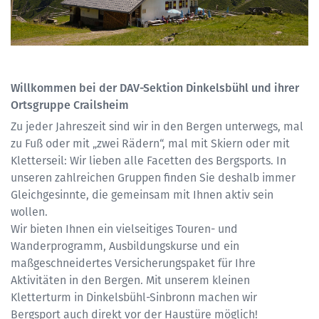
Willkommen bei der DAV-Sektion Dinkelsbühl und ihrer
Ortsgruppe Crailsheim
Zu jeder Jahreszeit sind wir in den Bergen unterwegs, mal
zu Fuß oder mit „zwei Rädern“, mal mit Skiern oder mit
Kletterseil: Wir lieben alle Facetten des Bergsports. In
unseren zahlreichen Gruppen finden Sie deshalb immer
Gleichgesinnte, die gemeinsam mit Ihnen aktiv sein
wollen.
Wir bieten Ihnen ein vielseitiges Touren- und
Wanderprogramm, Ausbildungskurse und ein
maßgeschneidertes Versicherungspaket für Ihre
Aktivitäten in den Bergen. Mit unserem kleinen
Kletterturm in Dinkelsbühl-Sinbronn machen wir
Bergsport auch direkt vor der Haustüre möglich!