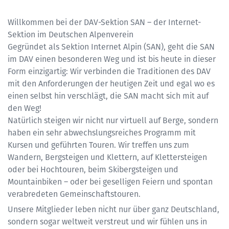
Willkommen bei der DAV-Sektion SAN – der Internet-
Sektion im Deutschen Alpenverein
Gegründet als Sektion Internet Alpin (SAN), geht die SAN
im DAV einen besonderen Weg und ist bis heute in dieser
Form einzigartig: Wir verbinden die Traditionen des DAV
mit den Anforderungen der heutigen Zeit und egal wo es
einen selbst hin verschlägt, die SAN macht sich mit auf
den Weg!
Natürlich steigen wir nicht nur virtuell auf Berge, sondern
haben ein sehr abwechslungsreiches Programm mit
Kursen und geführten Touren. Wir treffen uns zum
Wandern, Bergsteigen und Klettern, auf Klettersteigen
oder bei Hochtouren, beim Skibergsteigen und
Mountainbiken – oder bei geselligen Feiern und spontan
verabredeten Gemeinschaftstouren.
Unsere Mitglieder leben nicht nur über ganz Deutschland,
sondern sogar weltweit verstreut und wir fühlen uns in