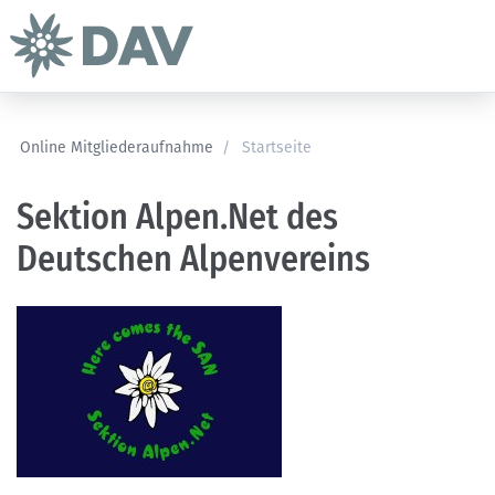
Online Mitgliederaufnahme
/
Startseite
Sektion Alpen.Net des
Deutschen Alpenvereins