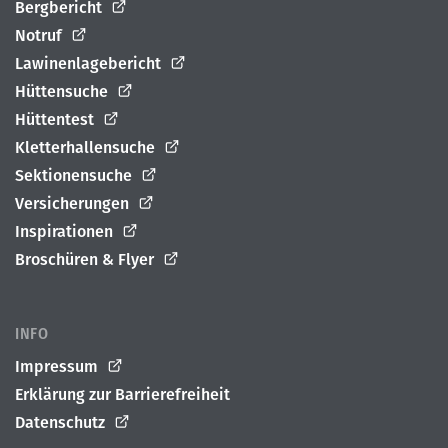
Bergbericht
Notruf
Lawinenlagebericht
Hüttensuche
Hüttentest
Kletterhallensuche
Sektionensuche
Versicherungen
Inspirationen
Broschüren & Flyer
INFO
Impressum
Erklärung zur Barrierefreiheit
Datenschutz