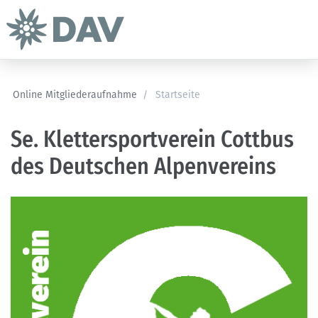
Online Mitgliederaufnahme
/
Startseite
Se. Klettersportverein Cottbus
des Deutschen Alpenvereins