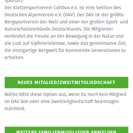
Sportart!
Der Klettersportverein Cottbus e.V. ist eine Sektion des
Deutschen Alpenverein e.V. (DAV). Der DAV ist der größte
Bergsportverein der Welt und einer der großen Sport- und
Naturschutzverbände Deutschlands. Die Mitglieder
verbindet die Freude an der Bewegung in der Natur und
die Lust auf Gipfelerlebnisse, sowie das gemeinsame Ziel,
die einzigartige Bergwelt für kommende Generationen zu
erhalten.
Wähle bitte diese Option aus, wenn du noch kein Mitglied
im DAV bist oder eine Zweitmitgliedschaft beantragen
möchtest.