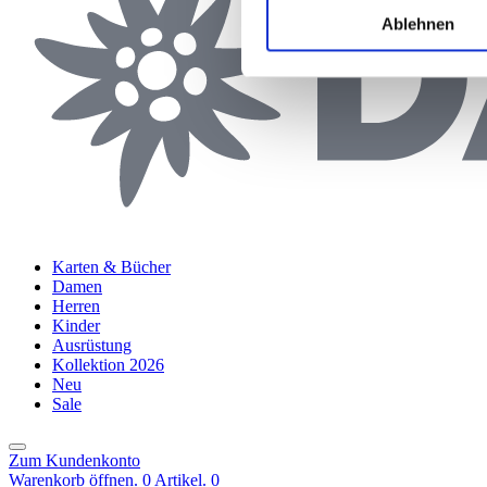
Ablehnen
Karten & Bücher
Damen
Herren
Kinder
Ausrüstung
Kollektion 2026
Neu
Sale
Zum Kundenkonto
Warenkorb öffnen. 0 Artikel.
0