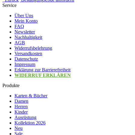
Service
Über Uns
Mein Konto
FAQ
Newsletter
Nachhaltigkeit
AGB
Widerrufsbelehrung
Versandkosten
Datenschutz
Impressum
Erklärung zur Barrierefreiheit
WIDERRUF ERKLÄREN
Produkte
Karten & Bücher
Damen
Herren
Kinder
Ausrüstung
Kollektion 2026
Neu
Sale