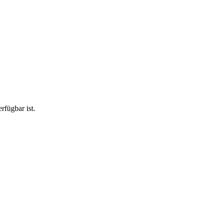
rfügbar ist.