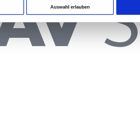
Auswahl erlauben