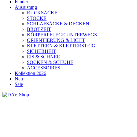
Kinder
Ausrüstung
RUCKSÄCKE
STÖCKE
SCHLAFSÄCKE & DECKEN
BROTZEIT
KÖRPERPFLEGE UNTERWEGS
ORIENTIERUNG & LICHT
KLETTERN & KLETTERSTEIG
SICHERHEIT
EIS & SCHNEE
SOCKEN & SCHUHE
ACCESSOIRES
Kollektion 2026
Neu
Sale