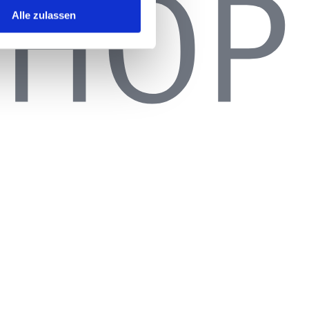
Alle zulassen