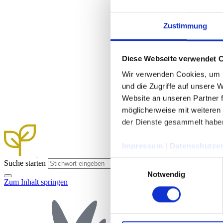
Zustimmung
Diese Webseite verwendet 
Wir verwenden Cookies, um I
und die Zugriffe auf unsere 
Website an unseren Partner 
möglicherweise mit weiteren
der Dienste gesammelt habe
Impressum
|
Datenschutzer
Einwilligungsauswahl
Suche starten
Notwendig
Zum Inhalt springen