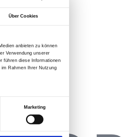
Über Cookies
 Medien anbieten zu können
rer Verwendung unserer
r führen diese Informationen
ie im Rahmen Ihrer Nutzung
Marketing