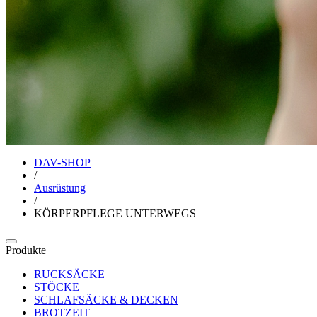
DAV-SHOP
/
Ausrüstung
/
KÖRPERPFLEGE UNTERWEGS
Produkte
RUCKSÄCKE
STÖCKE
SCHLAFSÄCKE & DECKEN
BROTZEIT