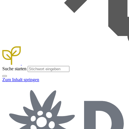
Suche starten
Zum Inhalt springen