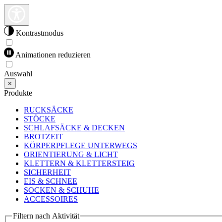
Kontrastmodus
Animationen reduzieren
Auswahl
×
Produkte
RUCKSÄCKE
STÖCKE
SCHLAFSÄCKE & DECKEN
BROTZEIT
KÖRPERPFLEGE UNTERWEGS
ORIENTIERUNG & LICHT
KLETTERN & KLETTERSTEIG
SICHERHEIT
EIS & SCHNEE
SOCKEN & SCHUHE
ACCESSOIRES
Filtern nach Aktivität