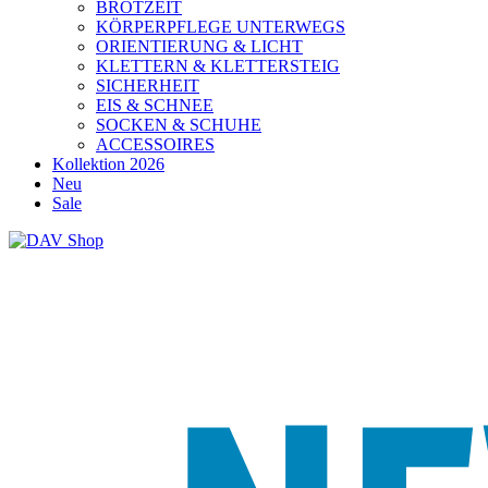
BROTZEIT
KÖRPERPFLEGE UNTERWEGS
ORIENTIERUNG & LICHT
KLETTERN & KLETTERSTEIG
SICHERHEIT
EIS & SCHNEE
SOCKEN & SCHUHE
ACCESSOIRES
Kollektion 2026
Neu
Sale