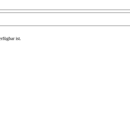
rfügbar ist.