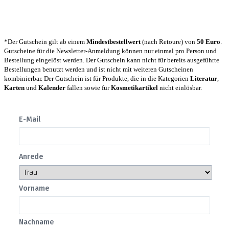
*Der Gutschein gilt ab einem
Mindestbestellwert
(nach Retoure) von
50 Euro
.
Gutscheine für die Newsletter-Anmeldung können nur einmal pro Person und
Bestellung eingelöst werden. Der Gutschein kann nicht für bereits ausgeführte
Bestellungen benutzt werden und ist nicht mit weiteren Gutscheinen
kombinierbar. Der Gutschein ist für Produkte, die in die Kategorien
Literatur
,
Karten
und
Kalender
fallen sowie für
Kosmetikartikel
nicht einlösbar.