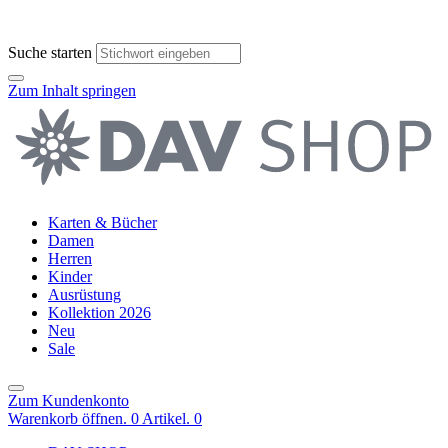
Suche starten
Zum Inhalt springen
Karten & Bücher
Damen
Herren
Kinder
Ausrüstung
Kollektion 2026
Neu
Sale
Zum Kundenkonto
Warenkorb öffnen. 0 Artikel.
0