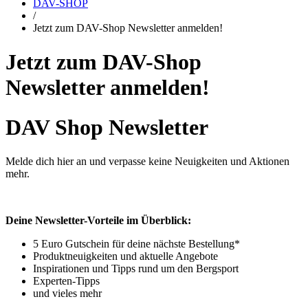
DAV-SHOP
/
Jetzt zum DAV-Shop Newsletter anmelden!
Jetzt zum DAV-Shop
Newsletter anmelden!
DAV Shop Newsletter
Melde dich hier an und verpasse keine Neuigkeiten und Aktionen
mehr.
Deine Newsletter-Vorteile im Überblick:
5 Euro Gutschein für deine nächste Bestellung*
Produktneuigkeiten und aktuelle Angebote
Inspirationen und Tipps rund um den Bergsport
Experten-Tipps
und vieles mehr