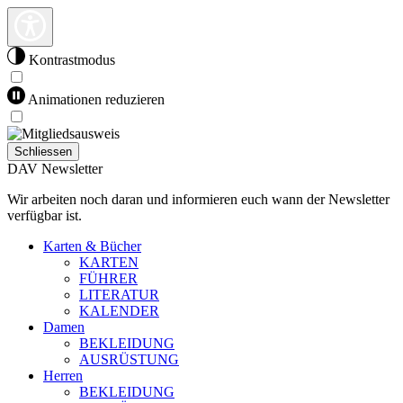
Kontrastmodus
Animationen reduzieren
Schliessen
DAV Newsletter
Wir arbeiten noch daran und informieren euch wann der Newsletter
verfügbar ist.
Karten & Bücher
KARTEN
FÜHRER
LITERATUR
KALENDER
Damen
BEKLEIDUNG
AUSRÜSTUNG
Herren
BEKLEIDUNG