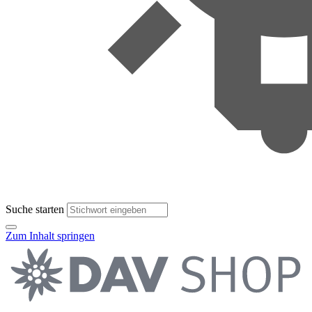
Suche starten
Zum Inhalt springen