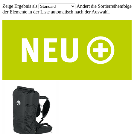
Zeige Ergebnis als
Ändert die Sortierreihenfolge
der Elemente in der Liste automatisch nach der Auswahl.