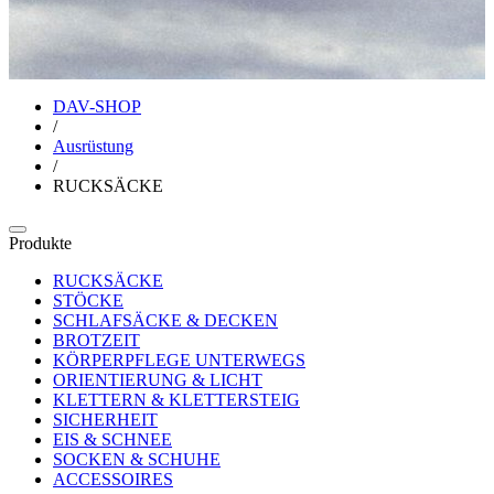
DAV-SHOP
/
Ausrüstung
/
RUCKSÄCKE
Produkte
RUCKSÄCKE
STÖCKE
SCHLAFSÄCKE & DECKEN
BROTZEIT
KÖRPERPFLEGE UNTERWEGS
ORIENTIERUNG & LICHT
KLETTERN & KLETTERSTEIG
SICHERHEIT
EIS & SCHNEE
SOCKEN & SCHUHE
ACCESSOIRES