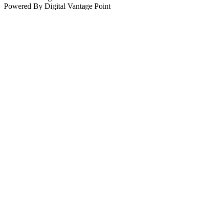
Powered By Digital Vantage Point