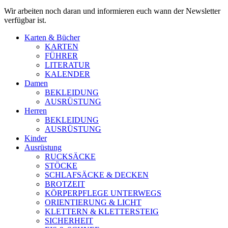
Wir arbeiten noch daran und informieren euch wann der Newsletter
verfügbar ist.
Karten & Bücher
KARTEN
FÜHRER
LITERATUR
KALENDER
Damen
BEKLEIDUNG
AUSRÜSTUNG
Herren
BEKLEIDUNG
AUSRÜSTUNG
Kinder
Ausrüstung
RUCKSÄCKE
STÖCKE
SCHLAFSÄCKE & DECKEN
BROTZEIT
KÖRPERPFLEGE UNTERWEGS
ORIENTIERUNG & LICHT
KLETTERN & KLETTERSTEIG
SICHERHEIT