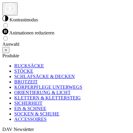
Kontrastmodus
Animationen reduzieren
Auswahl
×
Produkte
RUCKSÄCKE
STÖCKE
SCHLAFSÄCKE & DECKEN
BROTZEIT
KÖRPERPFLEGE UNTERWEGS
ORIENTIERUNG & LICHT
KLETTERN & KLETTERSTEIG
SICHERHEIT
EIS & SCHNEE
SOCKEN & SCHUHE
ACCESSOIRES
DAV Newsletter