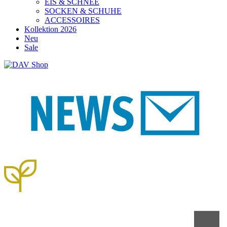
EIS & SCHNEE
SOCKEN & SCHUHE
ACCESSOIRES
Kollektion 2026
Neu
Sale