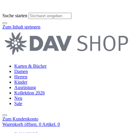
Suche starten
Zum Inhalt springen
Karten & Bücher
Damen
Herren
Kinder
Ausrüstung
Kollektion 2026
Neu
Sale
Zum Kundenkonto
Warenkorb öffnen. 0 Artikel.
0