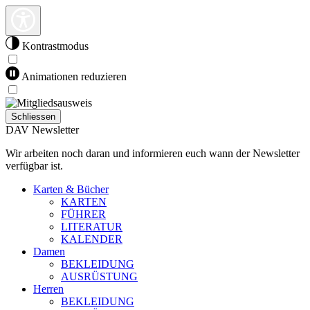
Kontrastmodus
Animationen reduzieren
Schliessen
DAV Newsletter
Wir arbeiten noch daran und informieren euch wann der Newsletter
verfügbar ist.
Karten & Bücher
KARTEN
FÜHRER
LITERATUR
KALENDER
Damen
BEKLEIDUNG
AUSRÜSTUNG
Herren
BEKLEIDUNG