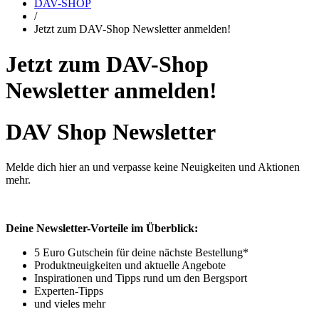
DAV-SHOP
/
Jetzt zum DAV-Shop Newsletter anmelden!
Jetzt zum DAV-Shop
Newsletter anmelden!
DAV Shop Newsletter
Melde dich hier an und verpasse keine Neuigkeiten und Aktionen
mehr.
Deine Newsletter-Vorteile im Überblick:
5 Euro Gutschein für deine nächste Bestellung*
Produktneuigkeiten und aktuelle Angebote
Inspirationen und Tipps rund um den Bergsport
Experten-Tipps
und vieles mehr