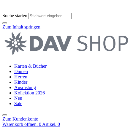
Suche starten
Zum Inhalt springen
Karten & Bücher
Damen
Herren
Kinder
Ausrüstung
Kollektion 2026
Neu
Sale
Zum Kundenkonto
Warenkorb öffnen. 0 Artikel.
0