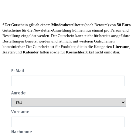
*Der Gutschein gilt ab einem
Mindestbestellwert
(nach Retoure) von
50 Euro
.
Gutscheine für die Newsletter-Anmeldung können nur einmal pro Person und
Bestellung eingelöst werden. Der Gutschein kann nicht für bereits ausgeführte
Bestellungen benutzt werden und ist nicht mit weiteren Gutscheinen
kombinierbar. Der Gutschein ist für Produkte, die in die Kategorien
Literatur
,
Karten
und
Kalender
fallen sowie für
Kosmetikartikel
nicht einlösbar.