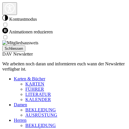
Kontrastmodus
Animationen reduzieren
Schliessen
DAV Newsletter
Wir arbeiten noch daran und informieren euch wann der Newsletter
verfügbar ist.
Karten & Bücher
KARTEN
FÜHRER
LITERATUR
KALENDER
Damen
BEKLEIDUNG
AUSRÜSTUNG
Herren
BEKLEIDUNG