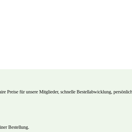
aire Preise für unsere Mitglieder, schnelle Bestellabwicklung, persönlic
iner Bestellung.