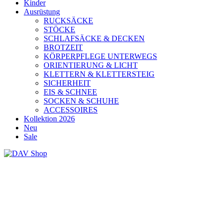
Kinder
Ausrüstung
RUCKSÄCKE
STÖCKE
SCHLAFSÄCKE & DECKEN
BROTZEIT
KÖRPERPFLEGE UNTERWEGS
ORIENTIERUNG & LICHT
KLETTERN & KLETTERSTEIG
SICHERHEIT
EIS & SCHNEE
SOCKEN & SCHUHE
ACCESSOIRES
Kollektion 2026
Neu
Sale