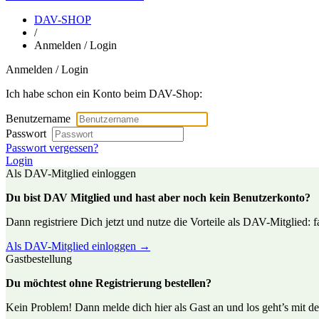
DAV-SHOP
/
Anmelden / Login
Anmelden / Login
Ich habe schon ein Konto beim DAV-Shop:
Benutzername
Passwort
Passwort vergessen?
Login
Als DAV-Mitglied einloggen
Du bist DAV Mitglied und hast aber noch kein Benutzerkonto?
Dann registriere Dich jetzt und nutze die Vorteile als DAV-Mitglied: f
Als DAV-Mitglied einloggen →
Gastbestellung
Du möchtest ohne Registrierung bestellen?
Kein Problem! Dann melde dich hier als Gast an und los geht’s mit de