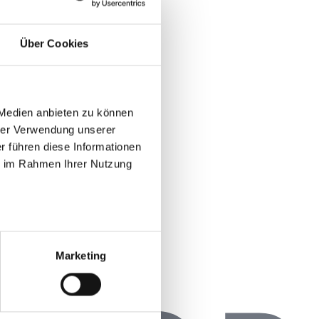
Über Cookies
 Medien anbieten zu können
rer Verwendung unserer
r führen diese Informationen
ie im Rahmen Ihrer Nutzung
Marketing