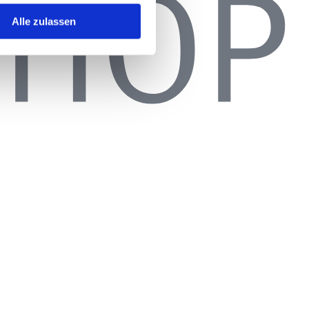
Alle zulassen