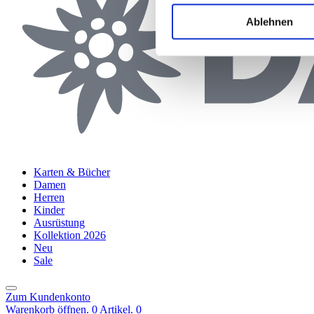
Ablehnen
Karten & Bücher
Damen
Herren
Kinder
Ausrüstung
Kollektion 2026
Neu
Sale
Zum Kundenkonto
Warenkorb öffnen. 0 Artikel.
0