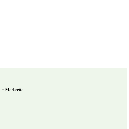
her Merkzettel.