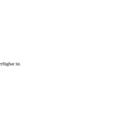
rfügbar ist.