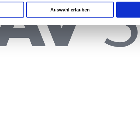
Auswahl erlauben