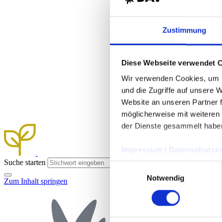
Zustimmung
Diese Webseite verwendet 
Wir verwenden Cookies, um I
und die Zugriffe auf unsere 
Website an unseren Partner 
möglicherweise mit weiteren
der Dienste gesammelt habe
Impressum
|
Datenschutzer
Suche starten
Einwilligungsauswahl
Notwendig
Zum Inhalt springen