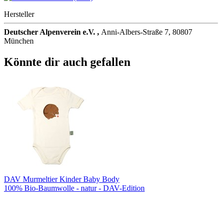
Hersteller
Deutscher Alpenverein e.V. ,
Anni-Albers-Straße 7, 80807
München
Könnte dir auch gefallen
DAV Murmeltier Kinder Baby Body
100% Bio-Baumwolle - natur - DAV-Edition