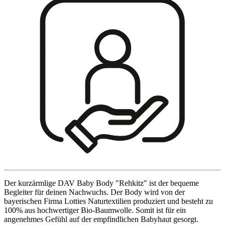
Der kurzärmlige DAV Baby Body "Rehkitz" ist der bequeme
Begleiter für deinen Nachwuchs. Der Body wird von der
bayerischen Firma Lotties Naturtextilien produziert und besteht zu
100% aus hochwertiger Bio-Baumwolle. Somit ist für ein
angenehmes Gefühl auf der empfindlichen Babyhaut gesorgt.