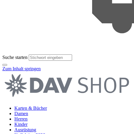
Suche starten
Zum Inhalt springen
Karten & Bücher
Damen
Herren
Kinder
Ausrüstung