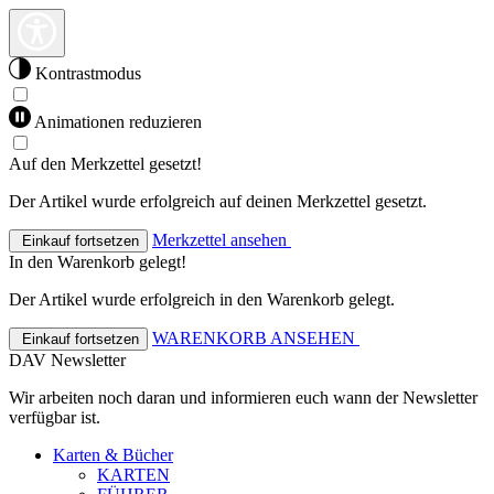
Kontrastmodus
Animationen reduzieren
Auf den Merkzettel gesetzt!
Der Artikel wurde erfolgreich auf deinen Merkzettel gesetzt.
Merkzettel ansehen
Einkauf fortsetzen
In den Warenkorb gelegt!
Der Artikel wurde erfolgreich in den Warenkorb gelegt.
WARENKORB ANSEHEN
Einkauf fortsetzen
DAV Newsletter
Wir arbeiten noch daran und informieren euch wann der Newsletter
verfügbar ist.
Karten & Bücher
KARTEN