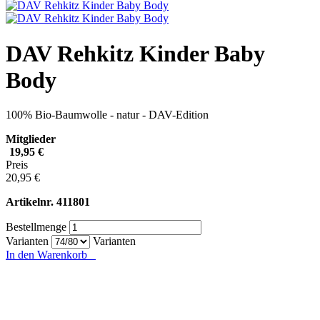
DAV Rehkitz Kinder Baby
Body
100% Bio-Baumwolle - natur - DAV-Edition
Mitglieder
19,95 €
Preis
20,95 €
Artikelnr.
411801
Bestellmenge
Varianten
Varianten
In den Warenkorb