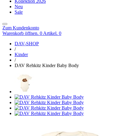
Kollektion 2026
Neu
Sale
Zum Kundenkonto
Warenkorb öffnen. 0 Artikel.
0
DAV-SHOP
/
Kinder
/
DAV Rehkitz Kinder Baby Body