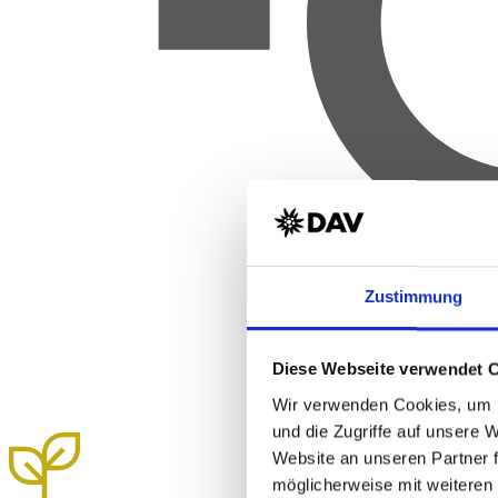
Zustimmung
Diese Webseite verwendet 
Wir verwenden Cookies, um I
und die Zugriffe auf unsere 
Website an unseren Partner 
möglicherweise mit weiteren