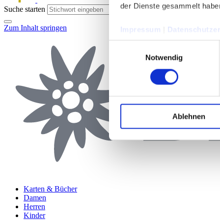
der Dienste gesammelt habe
Suche starten
Zum Inhalt springen
Impressum
|
Datenschutzer
Einwilligungsauswahl
Notwendig
Ablehnen
Karten & Bücher
Damen
Herren
Kinder