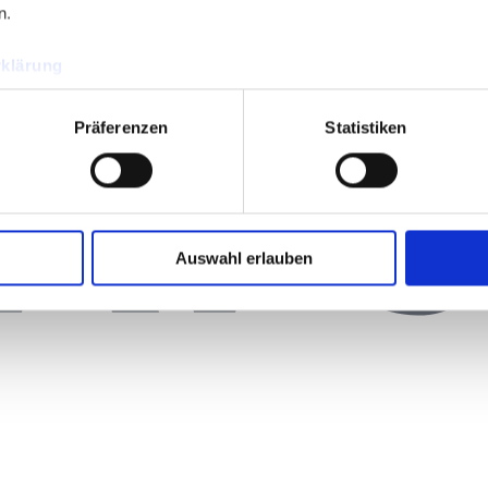
n.
klärung
Präferenzen
Statistiken
Auswahl erlauben