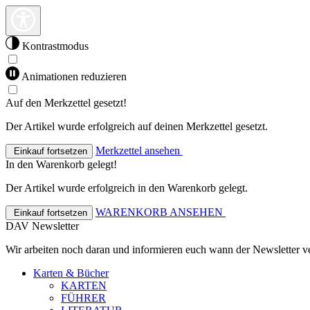
Kontrastmodus
Animationen reduzieren
Auf den Merkzettel gesetzt!
Der Artikel wurde erfolgreich auf deinen Merkzettel gesetzt.
Merkzettel ansehen
Einkauf fortsetzen
In den Warenkorb gelegt!
Der Artikel wurde erfolgreich in den Warenkorb gelegt.
WARENKORB ANSEHEN
Einkauf fortsetzen
DAV Newsletter
Wir arbeiten noch daran und informieren euch wann der Newsletter ve
Karten & Bücher
KARTEN
FÜHRER