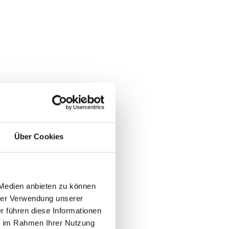
Über Cookies
 Medien anbieten zu können
rer Verwendung unserer
r führen diese Informationen
ie im Rahmen Ihrer Nutzung