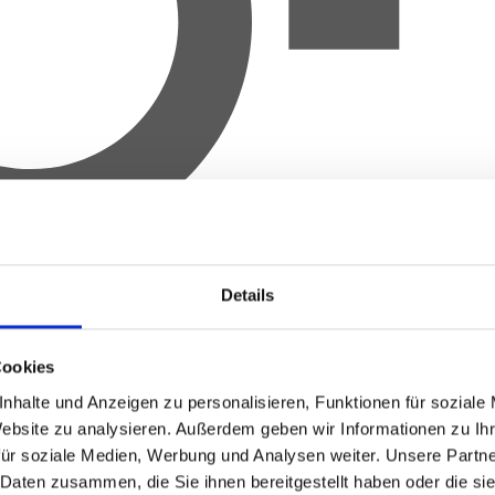
Details
Cookies
nhalte und Anzeigen zu personalisieren, Funktionen für soziale
Website zu analysieren.
Außerdem geben wir Informationen zu Ih
für soziale Medien, Werbung und Analysen weiter.
Unsere Partne
 Daten zusammen, die Sie ihnen bereitgestellt haben oder die s