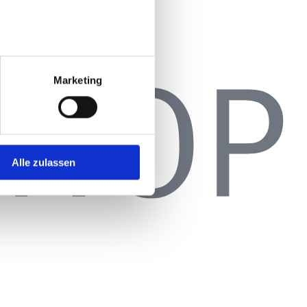
Marketing
Alle zulassen