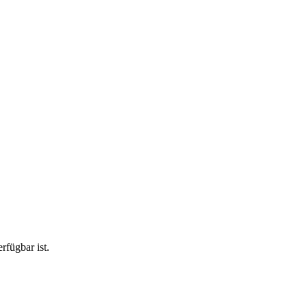
rfügbar ist.