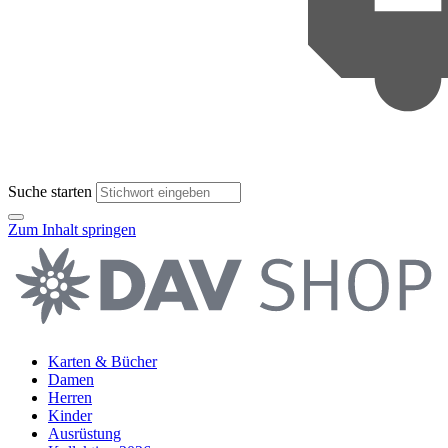
Suche starten
Zum Inhalt springen
Karten & Bücher
Damen
Herren
Kinder
Ausrüstung