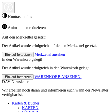
Kontrastmodus
Animationen reduzieren
Auf den Merkzettel gesetzt!
Der Artikel wurde erfolgreich auf deinen Merkzettel gesetzt.
Merkzettel ansehen
Einkauf fortsetzen
In den Warenkorb gelegt!
Der Artikel wurde erfolgreich in den Warenkorb gelegt.
WARENKORB ANSEHEN
Einkauf fortsetzen
DAV Newsletter
Wir arbeiten noch daran und informieren euch wann der Newsletter
verfügbar ist.
Karten & Bücher
KARTEN