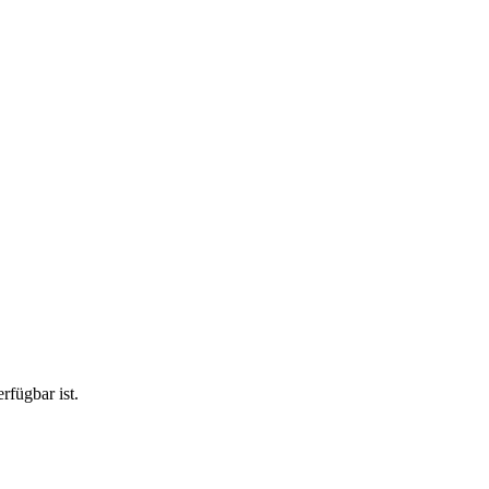
rfügbar ist.