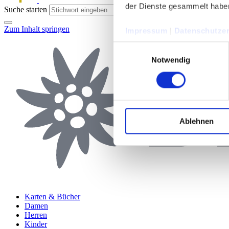
der Dienste gesammelt habe
Suche starten
Zum Inhalt springen
Impressum
|
Datenschutzer
Einwilligungsauswahl
Notwendig
Ablehnen
Karten & Bücher
Damen
Herren
Kinder