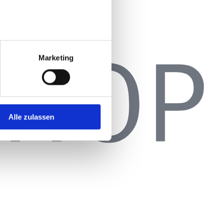
Marketing
Alle zulassen