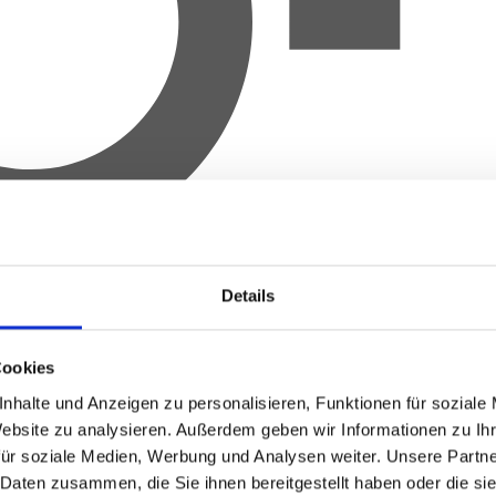
Details
Cookies
nhalte und Anzeigen zu personalisieren, Funktionen für soziale
Website zu analysieren.
Außerdem geben wir Informationen zu Ih
für soziale Medien, Werbung und Analysen weiter.
Unsere Partne
 Daten zusammen, die Sie ihnen bereitgestellt haben oder die s