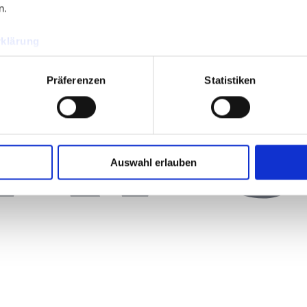
n.
klärung
Präferenzen
Statistiken
Auswahl erlauben