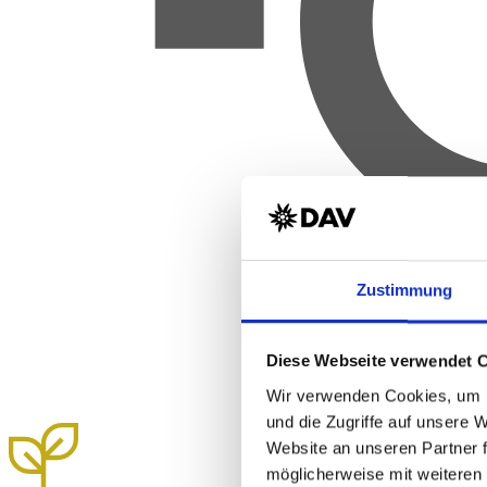
Zustimmung
Diese Webseite verwendet 
Wir verwenden Cookies, um I
und die Zugriffe auf unsere 
Website an unseren Partner 
möglicherweise mit weiteren