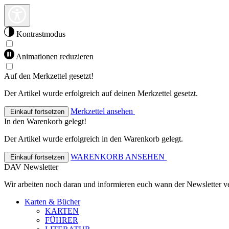
Kontrastmodus
Animationen reduzieren
Auf den Merkzettel gesetzt!
Der Artikel wurde erfolgreich auf deinen Merkzettel gesetzt.
Merkzettel ansehen
Einkauf fortsetzen
In den Warenkorb gelegt!
Der Artikel wurde erfolgreich in den Warenkorb gelegt.
WARENKORB ANSEHEN
Einkauf fortsetzen
DAV Newsletter
Wir arbeiten noch daran und informieren euch wann der Newsletter ve
Karten & Bücher
KARTEN
FÜHRER