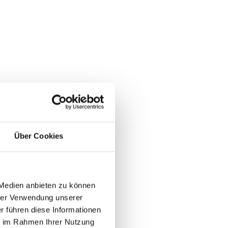
Über Cookies
 Medien anbieten zu können
rer Verwendung unserer
r führen diese Informationen
ie im Rahmen Ihrer Nutzung