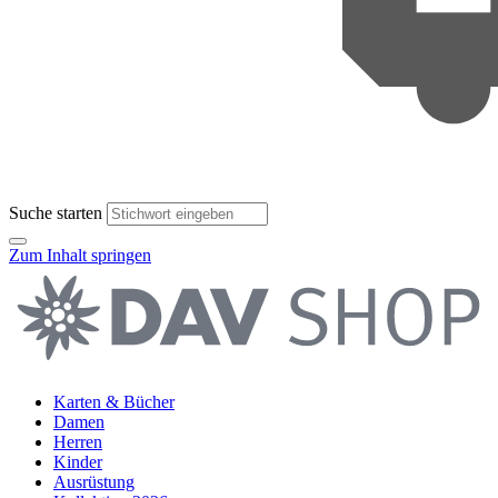
Suche starten
Zum Inhalt springen
Karten & Bücher
Damen
Herren
Kinder
Ausrüstung