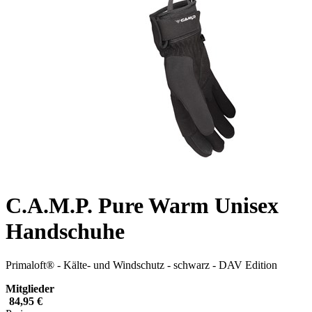
C.A.M.P. Pure Warm Unisex
Handschuhe
Primaloft® - Kälte- und Windschutz - schwarz - DAV Edition
Mitglieder
84,95 €