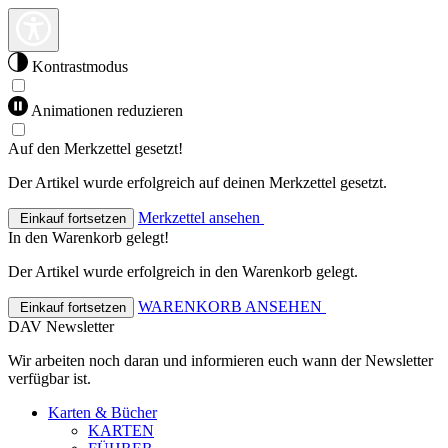
Kontrastmodus
Animationen reduzieren
Auf den Merkzettel gesetzt!
Der Artikel wurde erfolgreich auf deinen Merkzettel gesetzt.
Merkzettel ansehen
Einkauf fortsetzen
In den Warenkorb gelegt!
Der Artikel wurde erfolgreich in den Warenkorb gelegt.
WARENKORB ANSEHEN
Einkauf fortsetzen
DAV Newsletter
Wir arbeiten noch daran und informieren euch wann der Newsletter
verfügbar ist.
Karten & Bücher
KARTEN