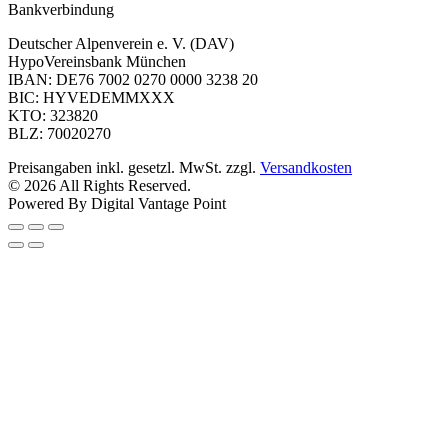
Bankverbindung
Deutscher Alpenverein e. V. (DAV)
HypoVereinsbank München
IBAN: DE76 7002 0270 0000 3238 20
BIC: HYVEDEMMXXX
KTO: 323820
BLZ: 70020270
Preisangaben inkl. gesetzl. MwSt. zzgl.
Versandkosten
© 2026 All Rights Reserved.
Powered By Digital Vantage Point