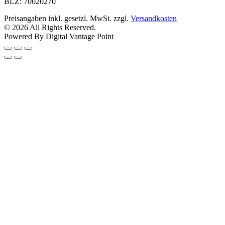
BLZ: 70020270
Preisangaben inkl. gesetzl. MwSt. zzgl.
Versandkosten
© 2026 All Rights Reserved.
Powered By Digital Vantage Point