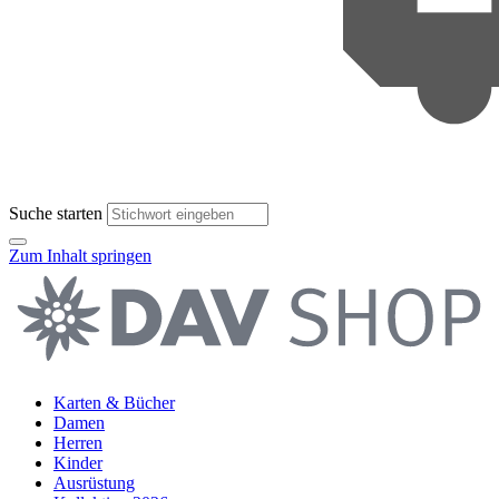
Suche starten
Zum Inhalt springen
Karten & Bücher
Damen
Herren
Kinder
Ausrüstung