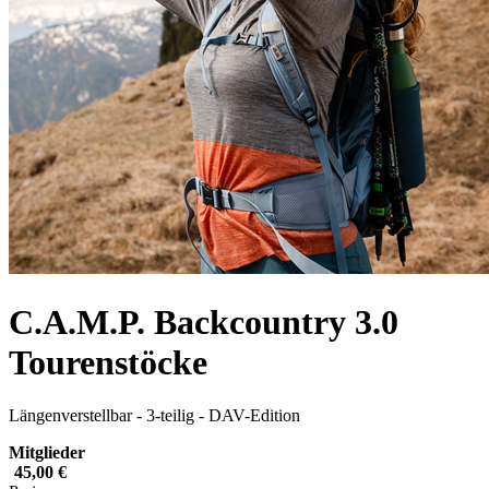
C.A.M.P. Backcountry 3.0
Tourenstöcke
Längenverstellbar - 3-teilig - DAV-Edition
Mitglieder
45,00 €