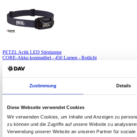
PETZL Actik LED Stirnlampe
CORE-Akku kompatibel - 450 Lumen - Rotlicht
Zustimmung
Details
Diese Webseite verwendet Cookies
Wir verwenden Cookies, um Inhalte und Anzeigen zu personal
zu können und die Zugriffe auf unsere Website zu analysiere
Verwendung unserer Website an unseren Partner für soziale