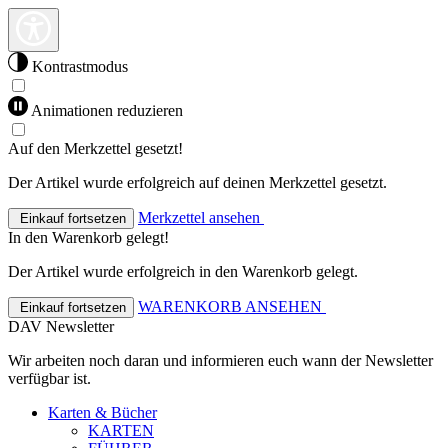
Kontrastmodus
Animationen reduzieren
Auf den Merkzettel gesetzt!
Der Artikel wurde erfolgreich auf deinen Merkzettel gesetzt.
Merkzettel ansehen
Einkauf fortsetzen
In den Warenkorb gelegt!
Der Artikel wurde erfolgreich in den Warenkorb gelegt.
WARENKORB ANSEHEN
Einkauf fortsetzen
DAV Newsletter
Wir arbeiten noch daran und informieren euch wann der Newsletter
verfügbar ist.
Karten & Bücher
KARTEN