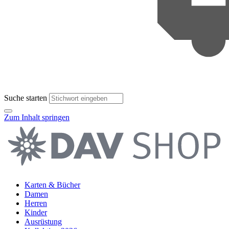
Suche starten
Zum Inhalt springen
Karten & Bücher
Damen
Herren
Kinder
Ausrüstung