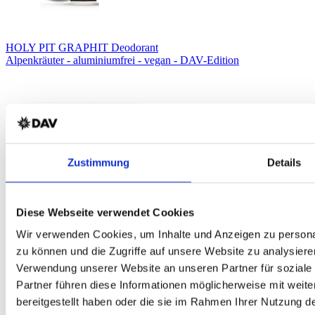
HOLY PIT GRAPHIT Deodorant
Alpenkräuter - aluminiumfrei - vegan - DAV-Edition
Zustimmung
Details
Diese Webseite verwendet Cookies
Wir verwenden Cookies, um Inhalte und Anzeigen zu personal
DAV Rucksackseife Set
zu können und die Zugriffe auf unsere Website zu analysiere
Naturseife Körper und Haar - biologisch abbaubar - plastikfrei
Verwendung unserer Website an unseren Partner für soziale
Partner führen diese Informationen möglicherweise mit weit
bereitgestellt haben oder die sie im Rahmen Ihrer Nutzung 
Service