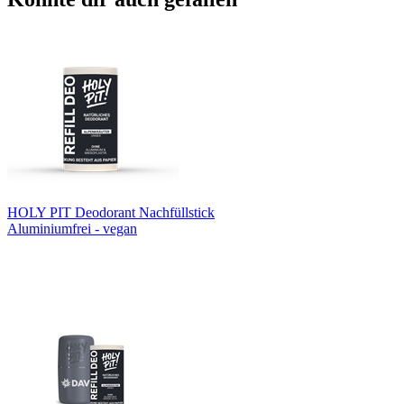
HOLY PIT Deodorant Nachfüllstick
Aluminiumfrei - vegan