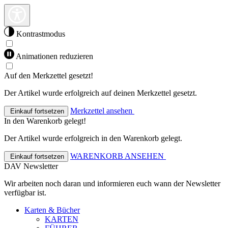
Kontrastmodus
Animationen reduzieren
Auf den Merkzettel gesetzt!
Der Artikel wurde erfolgreich auf deinen Merkzettel gesetzt.
Merkzettel ansehen
Einkauf fortsetzen
In den Warenkorb gelegt!
Der Artikel wurde erfolgreich in den Warenkorb gelegt.
WARENKORB ANSEHEN
Einkauf fortsetzen
DAV Newsletter
Wir arbeiten noch daran und informieren euch wann der Newsletter
verfügbar ist.
Karten & Bücher
KARTEN