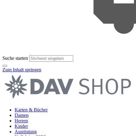
Suche starten
Zum Inhalt springen
Karten & Bücher
Damen
Herren
Kinder
Ausrüstung