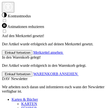
Kontrastmodus
Animationen reduzieren
Auf den Merkzettel gesetzt!
Der Artikel wurde erfolgreich auf deinen Merkzettel gesetzt.
Merkzettel ansehen
Einkauf fortsetzen
In den Warenkorb gelegt!
Der Artikel wurde erfolgreich in den Warenkorb gelegt.
WARENKORB ANSEHEN
Einkauf fortsetzen
DAV Newsletter
Wir arbeiten noch daran und informieren euch wann der Newsletter
verfügbar ist.
Karten & Bücher
KARTEN