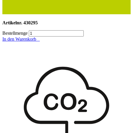
Artikelnr.
430295
Bestellmenge
In den Warenkorb