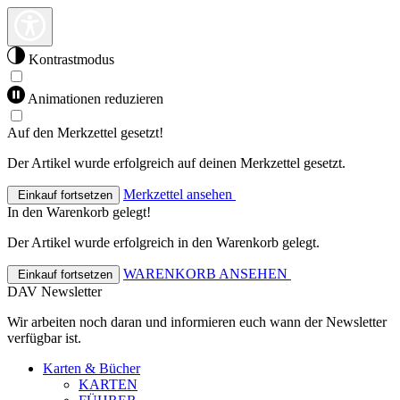
Kontrastmodus
Animationen reduzieren
Auf den Merkzettel gesetzt!
Der Artikel wurde erfolgreich auf deinen Merkzettel gesetzt.
Merkzettel ansehen
Einkauf fortsetzen
In den Warenkorb gelegt!
Der Artikel wurde erfolgreich in den Warenkorb gelegt.
WARENKORB ANSEHEN
Einkauf fortsetzen
DAV Newsletter
Wir arbeiten noch daran und informieren euch wann der Newsletter
verfügbar ist.
Karten & Bücher
KARTEN