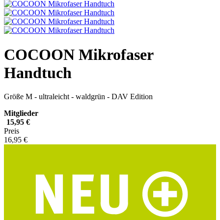
COCOON Mikrofaser
Handtuch
Größe M - ultraleicht - waldgrün - DAV Edition
Mitglieder
15,95 €
Preis
16,95 €