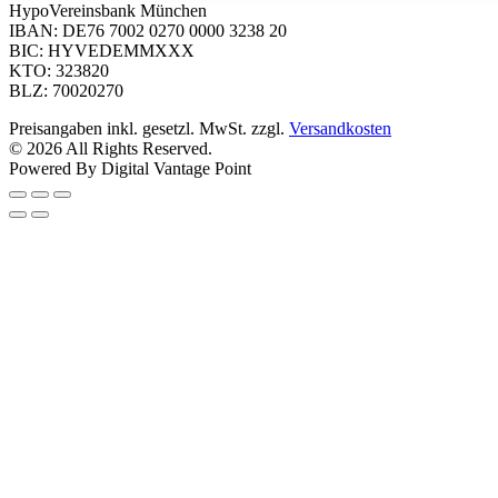
HypoVereinsbank München
IBAN: DE76 7002 0270 0000 3238 20
BIC: HYVEDEMMXXX
KTO: 323820
BLZ: 70020270
Preisangaben inkl. gesetzl. MwSt. zzgl.
Versandkosten
© 2026 All Rights Reserved.
Powered By Digital Vantage Point