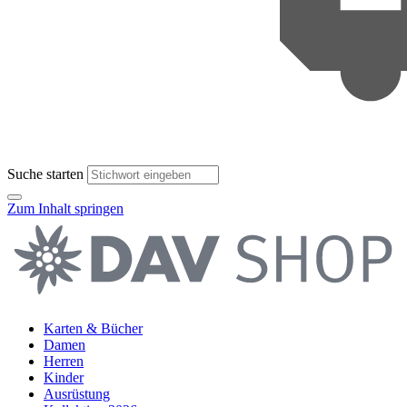
Suche starten
Zum Inhalt springen
Karten & Bücher
Damen
Herren
Kinder
Ausrüstung