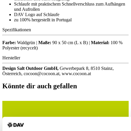
Schlaufe mit praktischem Schnellverschluss zum Aufhängen
und Aufrollen
DAV Logo auf Schlaufe
zu 100% hergestellt in Portugal
Spezifikationen
Farbe:
Waldgrün |
Maße:
90 x 50 cm (L x B) |
Material:
100 %
Polyester (recycelt)
Hersteller
Design Salt Outdoor GmbH,
Gewerbepark 8, 8510 Stainz,
Österreich, cocoon@cocoon.at, www.cocoon.at
Könnte dir auch gefallen