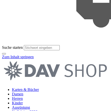
Suche starten
Zum Inhalt springen
Karten & Bücher
Damen
Herren
Kinder
Ausrüstung