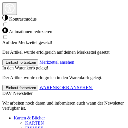
Kontrastmodus
Animationen reduzieren
Auf den Merkzettel gesetzt!
Der Artikel wurde erfolgreich auf deinen Merkzettel gesetzt.
Merkzettel ansehen
Einkauf fortsetzen
In den Warenkorb gelegt!
Der Artikel wurde erfolgreich in den Warenkorb gelegt.
WARENKORB ANSEHEN
Einkauf fortsetzen
DAV Newsletter
Wir arbeiten noch daran und informieren euch wann der Newsletter
verfügbar ist.
Karten & Bücher
KARTEN