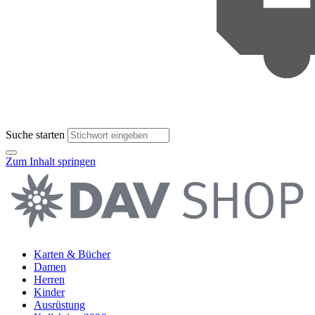
Suche starten
Zum Inhalt springen
Karten & Bücher
Damen
Herren
Kinder
Ausrüstung