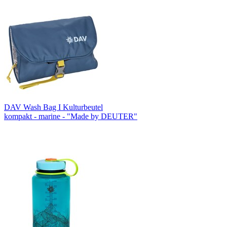
DAV Wash Bag I Kulturbeutel
kompakt - marine - "Made by DEUTER"