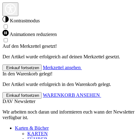
Kontrastmodus
Animationen reduzieren
Auf den Merkzettel gesetzt!
Der Artikel wurde erfolgreich auf deinen Merkzettel gesetzt.
Merkzettel ansehen
Einkauf fortsetzen
In den Warenkorb gelegt!
Der Artikel wurde erfolgreich in den Warenkorb gelegt.
WARENKORB ANSEHEN
Einkauf fortsetzen
DAV Newsletter
Wir arbeiten noch daran und informieren euch wann der Newsletter
verfügbar ist.
Karten & Bücher
KARTEN