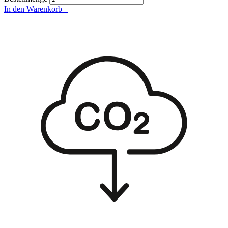
In den Warenkorb