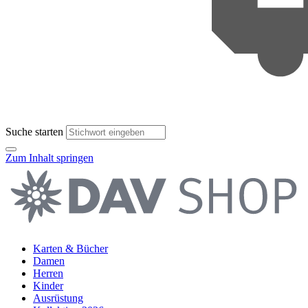
Suche starten
Zum Inhalt springen
Karten & Bücher
Damen
Herren
Kinder
Ausrüstung