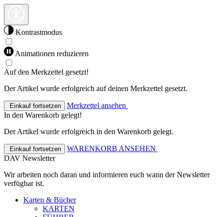
Kontrastmodus
Animationen reduzieren
Auf den Merkzettel gesetzt!
Der Artikel wurde erfolgreich auf deinen Merkzettel gesetzt.
Merkzettel ansehen
Einkauf fortsetzen
In den Warenkorb gelegt!
Der Artikel wurde erfolgreich in den Warenkorb gelegt.
WARENKORB ANSEHEN
Einkauf fortsetzen
DAV Newsletter
Wir arbeiten noch daran und informieren euch wann der Newsletter
verfügbar ist.
Karten & Bücher
KARTEN